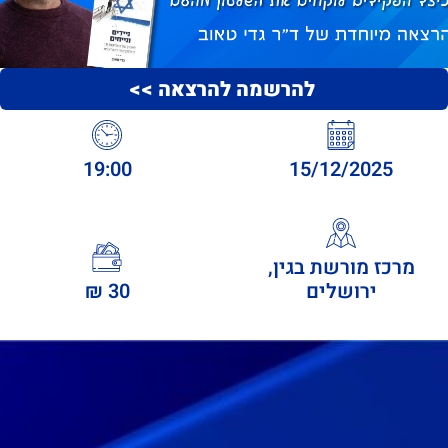
להרשמה להרצאה >>
19:00
15/12/2025
מרכז מורשת בגין,
ירושלים
30 ₪