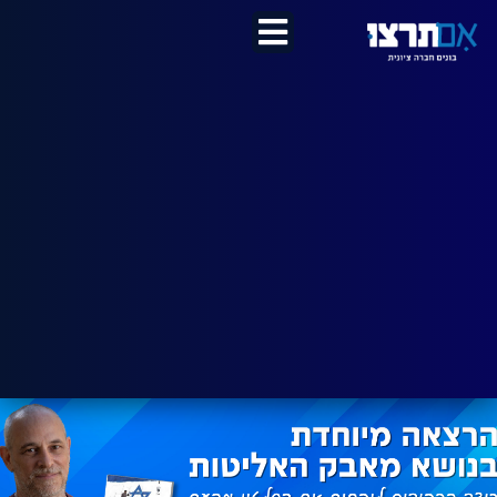
לתוכן