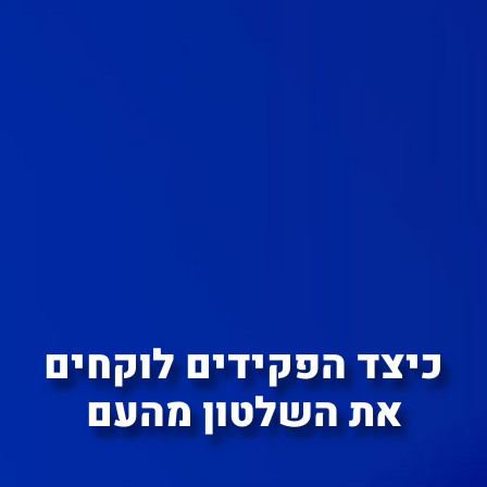
כיצד הפקידים לוקחים
את השלטון מהעם