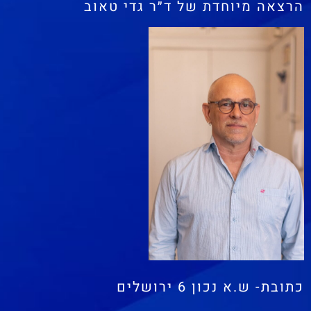
הרצאה מיוחדת של ד״ר גדי טאוב
כתובת- ש.א נכון 6 ירושלים