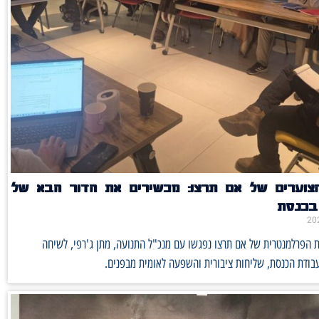
הצוערים של אם תרצו: מכשירים את הדור הבא של
 בכנסת
ת הפרלמנטרית של אם תרצו נפגשו עם מנכ"ל התנועה, מתן ג'רפי, לשיחה
בודת הכנסת, שליחות ציבורית והשפעה לאומית מבפנים.