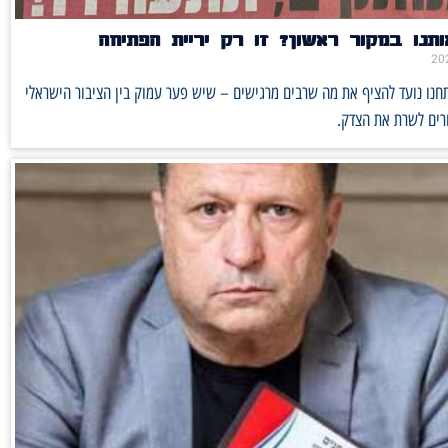
תנו במקור ראשון? זו רק יריית הפתיחה
נו נועד להציף את מה שרבים מרגישים – שיש פער עמוק בין הציבור הישראלי
רים לשרת את הצדק.