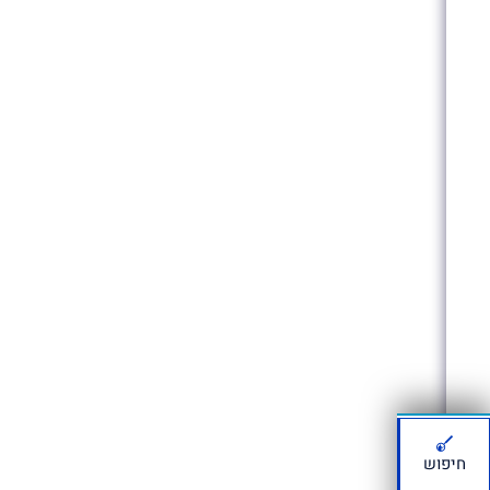
חיפוש