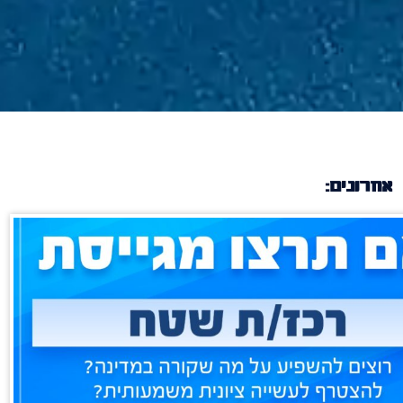
אחרונים: