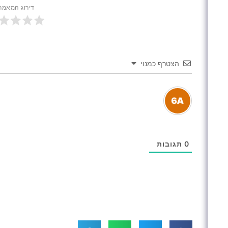
דירוג המאמר
הצטרף כמנוי
0
תגובות