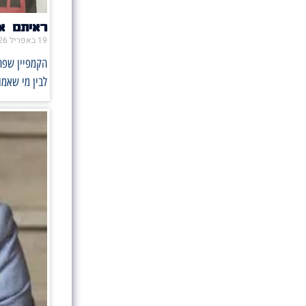
ראיתם או
19 באפריל 2026
הקמפיין שפתח
לבין מי שאמו