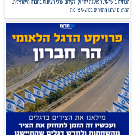
הגדולה בישראל, הפועלת לחיזוק ולקידום ערכי הציונות בחברה הישראלית.
המרצים שלנו מתמחים בנושאי ציונות