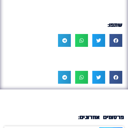
שתפו:
פרסומים אחרונים: