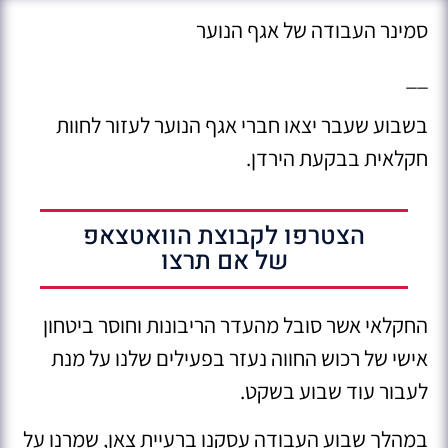
סמינר העבודה של אגף הנוער
__
בשבוע שעבר יצאו חברי אגף הנוער לעזור לחוות
חקלאית בבקעת הירדן.
הצטרפו לקבוצת הוואטצאפ
של אם תרצו
החקלאי אשר סובל מהעדר הריבונות וחוסר ביטחון
אישי של רכוש החווה נעזר בפעילים שלנו על מנת
לעבור עוד שבוע בשקט.
במהלך שבוע העבודה עסקנו ברעיית צאן, שמרנו על