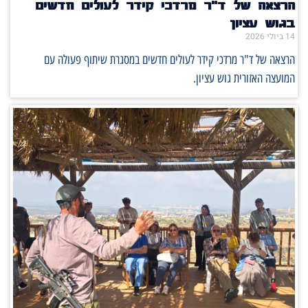
הרצאה של ד"ר מרדכי קידר לעולים חדשים
בגוש עציון
14 ביולי 2026
הרצאה של ד"ר מרדכי קידר לעולים חדשים במסגרת שיתוף פעולה עם
המועצה האזורית גוש עציון.