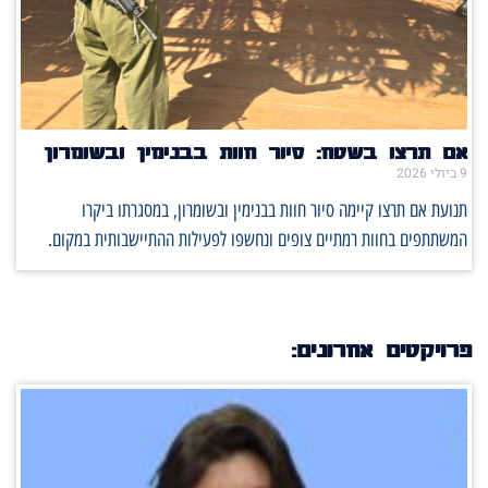
אם תרצו בשטח: סיור חוות בבנימין ובשומרון
9 ביולי 2026
תנועת אם תרצו קיימה סיור חוות בבנימין ובשומרון, במסגרתו ביקרו
המשתתפים בחוות רמתיים צופים ונחשפו לפעילות ההתיישבותית במקום.
פרויקטים אחרונים: