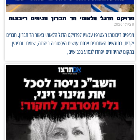
פרויקט הדגל הלאומי הר חברון מניפים ריבונות
8 ביולי 2026
מניפים ריבונות! הצטרפו עכשיו לפרויקט הדגל הלאומי באזור הר חברון. חברים
יקרים, בחודשים האחרונים אנחנו עושים היסטוריה ביהודה, שומרון ובנימין.
במקום שהיהודים יפחדו לנסוע בכבישים,