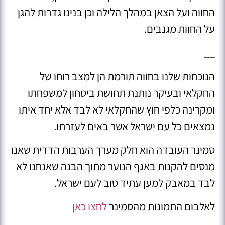
החווה ועל הצאן במהלך הלילה וכן בנינו גדרות להגן
על החוות מגנבים.
__
הנוכחות שלנו בחווה תורמת הן למצב רוחו של
החקלאי ובעיקר נותנת תחושת ביטחון למשפחתו
ומקרינה כלפי חוץ שהחקלאי לא לבד אלא יחד איתו
נמצאים כל עם ישראל אשר באים לעזרתו.
סמינר העובדה הוא חלק מערך הערבות הדדית שאנו
מנסים להקנות באגף הנוער מתוך הבנה שאנחנו לא
לבד במאבק למען עתיד טוב לעם ישראל.
לאלבום התמונות מהסמינר
לחצו כאן