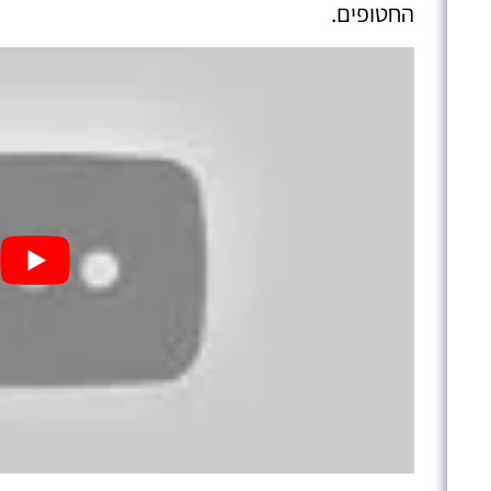
החטופים.