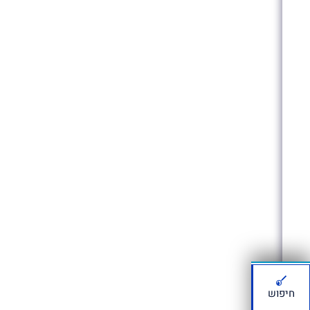
חיפוש