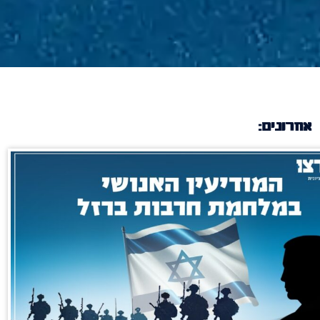
אחרונים: