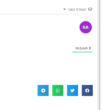
הצטרף כמנוי
0
תגובות