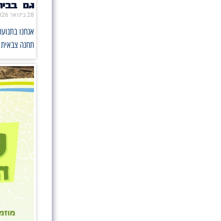
גם בבית
28 בינואר 2026
אנחנו בתנועת
תחנה צבאית 