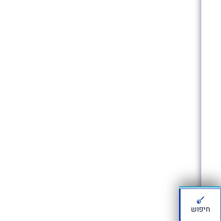
חיפוש