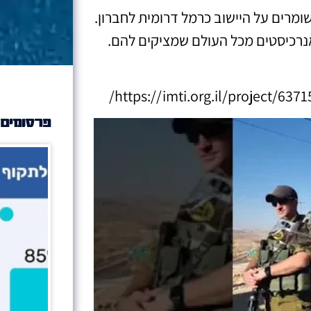
ומרים על היישוב כרמל דרומית לחברון.
נרכיסטים מכל העולם שמציקים להם.
פרסומים 