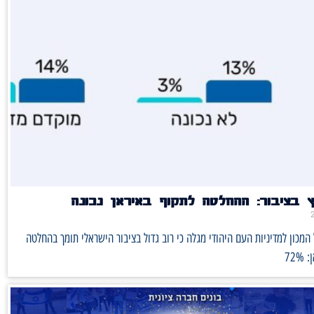
ץ בציבור: ההחלטה לתקוף באיראן נכונה
מכון למדיניות העם היהודי מגלה כי רוב גדול בציבור הישראלי תומך בהחלטה
72