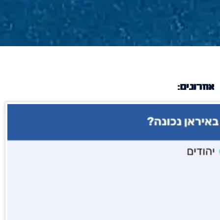
אחרונים: