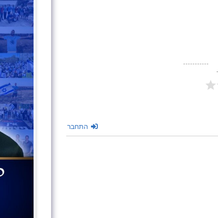
התחבר