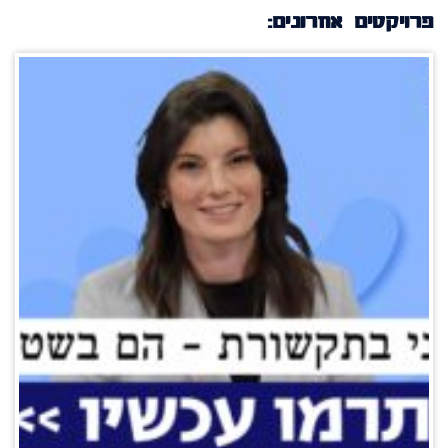
פרויקטים אחרונים: