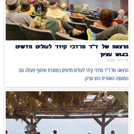
הרצאה של ד"ר מרדכי קידר לעולים חדשים
בגוש עציון
14 ביולי 2026
הרצאה של ד"ר מרדכי קידר לעולים חדשים במסגרת שיתוף פעולה עם
המועצה האזורית גוש עציון.