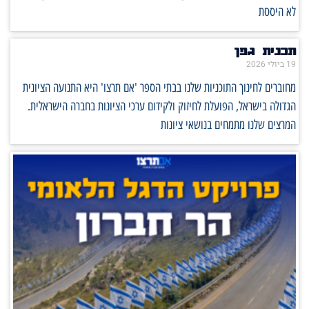
לא היססת
תכנית גפן
19 ביולי 2026
מחוברים לחינוך התוכניות שלנו בבתי הספר 'אם תרצו' היא התנועה הציונית
הגדולה בישראל, הפועלת לחיזוק ולקידום ערכי הציונות בחברה הישראלית.
המרצים שלנו מתמחים בנושאי ציונות