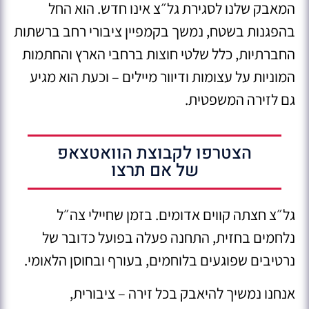
המאבק שלנו לסגירת גל״צ אינו חדש. הוא החל
בהפגנות בשטח, נמשך בקמפיין ציבורי רחב ברשתות
החברתיות, כלל שלטי חוצות ברחבי הארץ והחתמות
המוניות על עצומות ודיוור מיילים – וכעת הוא מגיע
גם לזירה המשפטית.
הצטרפו לקבוצת הוואטצאפ
של אם תרצו
גל״צ חצתה קווים אדומים. בזמן שחיילי צה״ל
נלחמים בחזית, התחנה פעלה בפועל כדובר של
נרטיבים שפוגעים בלוחמים, בעורף ובחוסן הלאומי.
אנחנו נמשיך להיאבק בכל זירה – ציבורית,