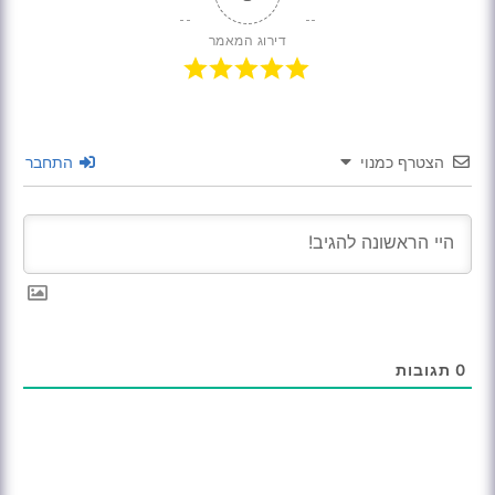
דירוג המאמר
הצטרף כמנוי
התחבר
0
תגובות