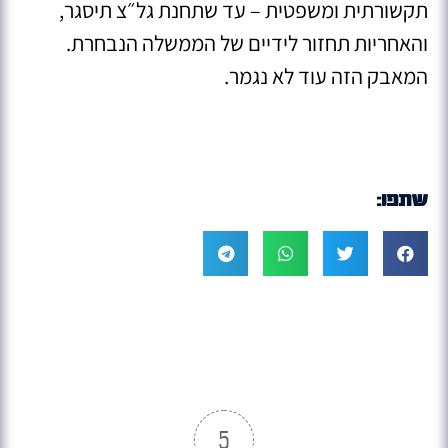
תקשורתית ומשפטית – עד שתחנת גל״צ תיסגר,
והאחריות תחזור לידיים של הממשלה הנבחרת.
המאבק הזה עוד לא נגמר.
שתפו:
5