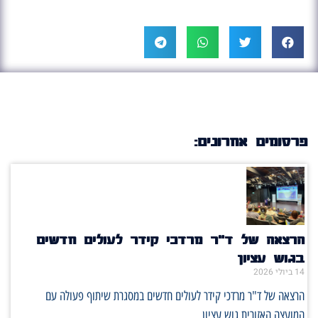
פרסומים אחרונים:
הרצאה של ד"ר מרדכי קידר לעולים חדשים
בגוש עציון
14 ביולי 2026
הרצאה של ד"ר מרדכי קידר לעולים חדשים במסגרת שיתוף פעולה עם
המועצה האזורית גוש עציון.