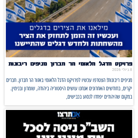
פרויקט הדגל הלאומי הר חברון מניפים ריבונות
8 ביולי 2026
מניפים ריבונות! הצטרפו עכשיו לפרויקט הדגל הלאומי באזור הר חברון. חברים
יקרים, בחודשים האחרונים אנחנו עושים היסטוריה ביהודה, שומרון ובנימין.
במקום שהיהודים יפחדו לנסוע בכבישים,