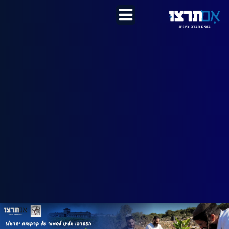
לתוכן