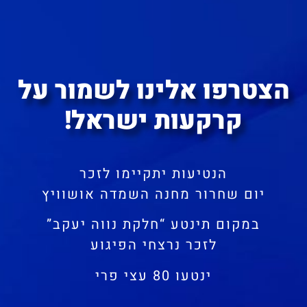
הצטרפו אלינו לשמור על
קרקעות ישראל!
הנטיעות יתקיימו לזכר
יום שחרור מחנה השמדה אושוויץ
במקום תינטע “חלקת נווה יעקב”
לזכר נרצחי הפיגוע
ינטעו 80 עצי פרי