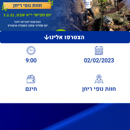
הצטרפו אלינו
9:00
02/02/2023
חוות נופי ריחן
חינם