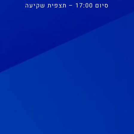
סיום 17:00 – תצפית שקיעה