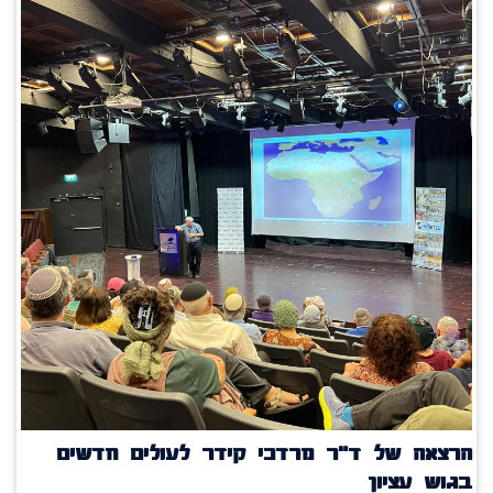
הרצאה של ד"ר מרדכי קידר לעולים חדשים
בגוש עציון