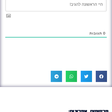
0
תגובות
פרסומים אחרונים: