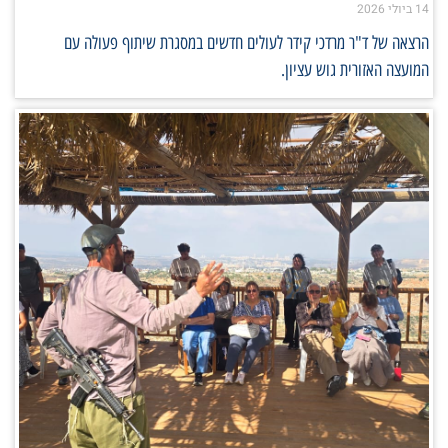
14 ביולי 2026
הרצאה של ד"ר מרדכי קידר לעולים חדשים במסגרת שיתוף פעולה עם
המועצה האזורית גוש עציון.