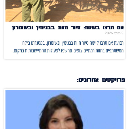
אם תרצו בשטח: סיור חוות בבנימין ובשומרון
9 ביולי 2026
תנועת אם תרצו קיימה סיור חוות בבנימין ובשומרון, במסגרתו ביקרו
המשתתפים בחוות רמתיים צופים ונחשפו לפעילות ההתיישבותית במקום.
פרויקטים אחרונים: