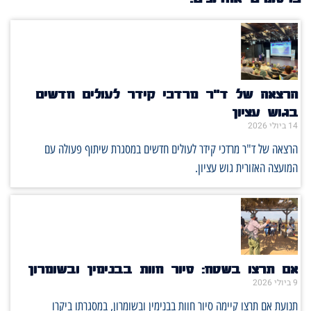
הרצאה של ד"ר מרדכי קידר לעולים חדשים
בגוש עציון
14 ביולי 2026
הרצאה של ד"ר מרדכי קידר לעולים חדשים במסגרת שיתוף פעולה עם
המועצה האזורית גוש עציון.
אם תרצו בשטח: סיור חוות בבנימין ובשומרון
9 ביולי 2026
תנועת אם תרצו קיימה סיור חוות בבנימין ובשומרון, במסגרתו ביקרו