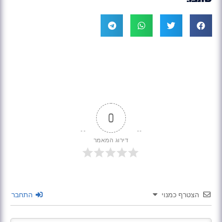
0
דירוג המאמר
הצטרף כמנוי
התחבר