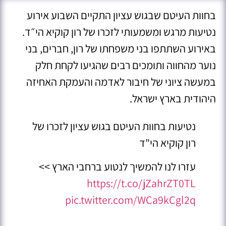
בחוות העיטם שבגוש עציון התקיים השבוע אירוע
נטיעות מרגש ומשמעותי לזכרו של רון קוקיא הי״ד.
באירוע השתתפו בני משפחתו של רון, חברים, בני
נוער מהחווה ותומכים רבים שהגיעו לקחת חלק
במעשה ציוני של חיבור לאדמה והעמקת האחיזה
היהודית בארץ ישראל.
נטיעות בחוות העיטם בגוש עציון לזכרו של
רון קוקיא הי"ד
עזרו לנו להמשיך לנטוע ברחבי הארץ >>
https://t.co/jZahrZT0TL
pic.twitter.com/WCa9kCgl2q