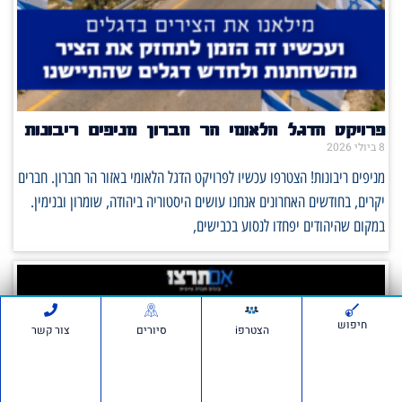
פרויקט הדגל הלאומי הר חברון מניפים ריבונות
8 ביולי 2026
מניפים ריבונות! הצטרפו עכשיו לפרויקט הדגל הלאומי באזור הר חברון. חברים
יקרים, בחודשים האחרונים אנחנו עושים היסטוריה ביהודה, שומרון ובנימין.
במקום שהיהודים יפחדו לנסוע בכבישים,
חיפוש
הצטרפi
סיורים
צור קשר