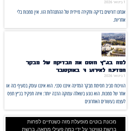
1 בינואר 2026
אנחנו דורשים בדיקה וחקירה מיידית של ההתנהלות הזו. אין סמכות בלי
אחריות.
למה בג"ץ חוסם את הבדיקה של מבקר
המדינה לאירוע 7 באוקטובר
1 בינואר 2026
הוויכוח סביב חסימת מבקר המדינה איננו טכני. הוא איננו עוסק בסעיף כזה או
אחר של סמכות. הוא נוגע בשאלה עמוקה הרבה יותר: איזה תפקיד בג״ץ תפס
לעצמו בעשורים האחרונים