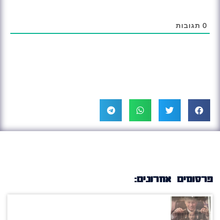
0
תגובות
פרסומים אחרונים: