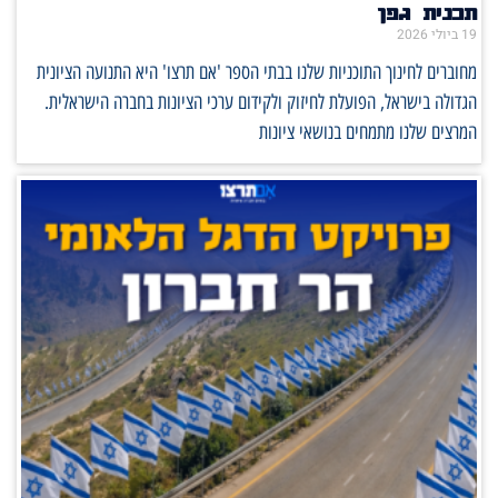
תכנית גפן
19 ביולי 2026
מחוברים לחינוך התוכניות שלנו בבתי הספר 'אם תרצו' היא התנועה הציונית
הגדולה בישראל, הפועלת לחיזוק ולקידום ערכי הציונות בחברה הישראלית.
המרצים שלנו מתמחים בנושאי ציונות