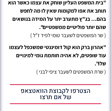
"בית המשפט העליון שוחק את עצמו כאשר הוא
תוחב את אפו למקומות שאין לו מה לחפש
בהם… בג"ץ מתערב יתר על המידה בנושאים
שהם יותר פוליטיים ממשפטיים".
( שר המשפטים לשעבר טומי לפיד ז"ל )
"אהרון ברק הוא קול דומיננטי שמשכפל לעצמו
עוד שופטים, לא אהיה חותמת גומי למינויים
שלו".
( שרת המשפטים לשעבר ציפי לבני )
הצטרפו לקבוצת הוואטצאפ
של אם תרצו