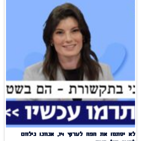
לא יסתמו את הפה לערוץ 14, אנחנו נילחם