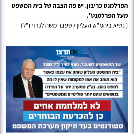
הפרלמנט כריבון. יש פה הצבה של בית המשפט
מעל הפרלמנט".
( נשיא ביהמ"ש העליון לשעבר משה לנדוי ז"ל)