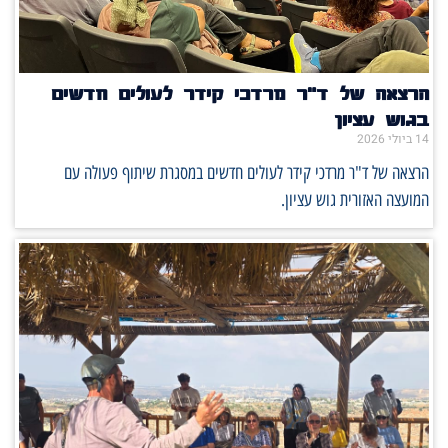
הרצאה של ד"ר מרדכי קידר לעולים חדשים
בגוש עציון
14 ביולי 2026
הרצאה של ד"ר מרדכי קידר לעולים חדשים במסגרת שיתוף פעולה עם
המועצה האזורית גוש עציון.