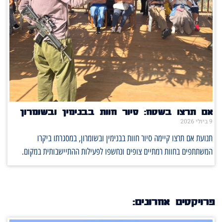
אם תרצו בשטח: סיור חוות בבנימין ובשומרון
9 ביולי 2026
תנועת אם תרצו קיימה סיור חוות בבנימין ובשומרון, במסגרתו ביקרו
המשתתפים בחוות רמתיים צופים ונחשפו לפעילות ההתיישבותית במקום.
פרויקטים אחרונים: