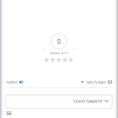
0
דירוג המאמר
הצטרף כמנוי
התחבר