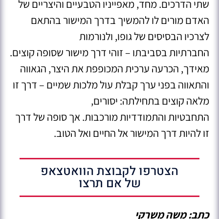
שתי הדרכים. מחד, מאפייניו הטבעיים והיצריים של
האדם מורים לו להמשיך בדרך המישור בהתאם
לצרכיו הבסיסים של גופו, ולנורמות
החברתיות בסביבתו – זוהי דרך מישור שסופה קוצים.
מאידך, הכרעה ערכית המכופפת את היצר, הגאווה
והתאווה בפני ערך קבלת עול מלכות שמיים – דרך זו
מלאה קוצים בתחילתה: יסורים,
התחבטיות והתמודדיות מורכבות. אך סופה של דרך
זו להיות דרך המישור אל החיים ואל הטוב.
הצטרפו לקבוצת הוואטצאפ
של אם תרצו
כתב: משה משרקי