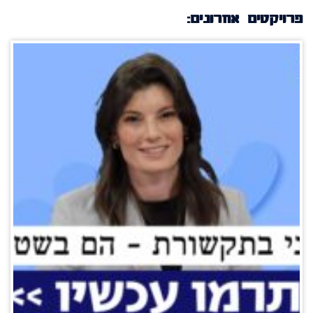
פרויקטים אחרונים: