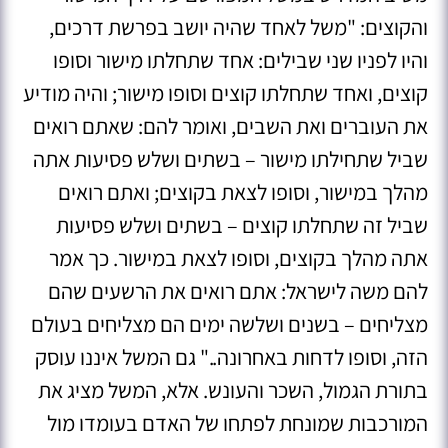
והקוצים: "משל לאחד שהיה יושב בפרשת דרכים,
והיו לפניו שני שבילים: אחד שתחלתו מישור וסופו
קוצים, ואחד שתחלתו קוצים וסופו מישור; והיה מודיע
את העוברים ואת השבים, ואומר להם: שאתם רואים
שביל שתחילתו מישור – בשתים ושלש פסיעות אתה
מהלך במישור, וסופו לצאת בקוצים; ואתם רואים
שביל זה שתחלתו קוצים – בשתים ושלש פסיעות
אתה מהלך בקוצים, וסופו לצאת במישור. כך אמר
להם משה לישראל: אתם רואים את הרשעים שהם
מצליחים – בשנים ושלשה ימים הם מצליחים בעולם
הזה, וסופו לדחות באחרונה.." גם המשל איננו עוסק
בתורת הגמול, השכר והעונש. אלא, המשל מציג את
המורכבות שמונחת לפתחו של האדם בעומדו מול