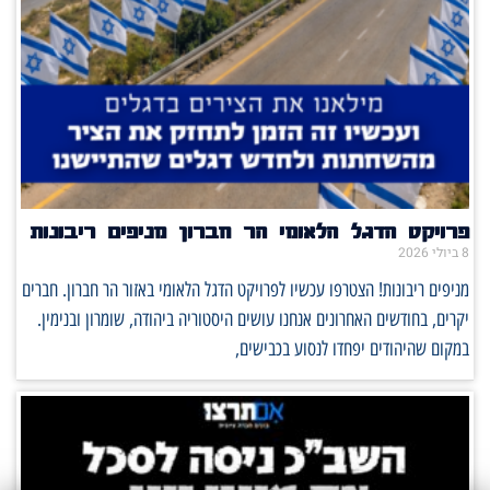
פרויקט הדגל הלאומי הר חברון מניפים ריבונות
8 ביולי 2026
מניפים ריבונות! הצטרפו עכשיו לפרויקט הדגל הלאומי באזור הר חברון. חברים
יקרים, בחודשים האחרונים אנחנו עושים היסטוריה ביהודה, שומרון ובנימין.
במקום שהיהודים יפחדו לנסוע בכבישים,