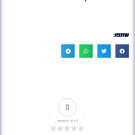
שתפו:
0
דירוג המאמר