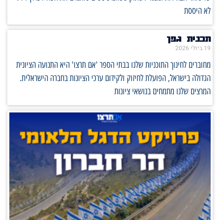
לא היססת
תכנית גפן
19 ביולי 2026
מחוברים לחינוך התוכניות שלנו בבתי הספר 'אם תרצו' היא התנועה הציונית
הגדולה בישראל, הפועלת לחיזוק ולקידום ערכי הציונות בחברה הישראלית.
המרצים שלנו מתמחים בנושאי ציונות