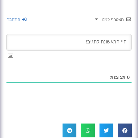
הצטרף כמנוי
התחבר
0
תגובות