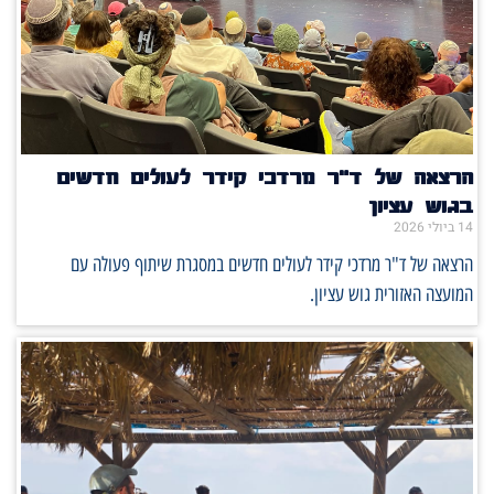
הרצאה של ד"ר מרדכי קידר לעולים חדשים
בגוש עציון
14 ביולי 2026
הרצאה של ד"ר מרדכי קידר לעולים חדשים במסגרת שיתוף פעולה עם
המועצה האזורית גוש עציון.