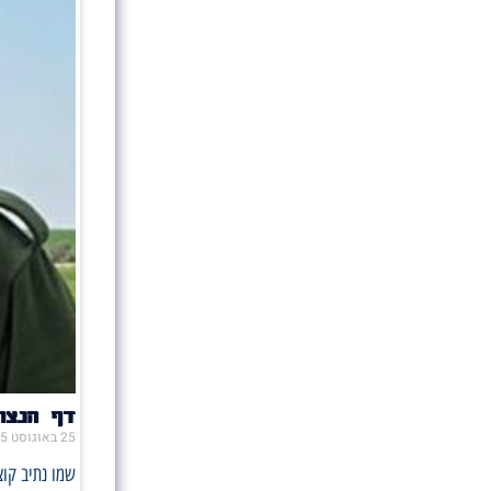
דף הנצח
25 באוגוסט 2025
שמו נתיב קוצ