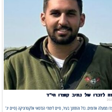
ה לזכרו של נתיב קוצרו הי״ד
רו ממעלה אדומים. גדל והתחנך בעיר, סיים לימודי הנדסאי אלקטרוניקה (סיים יג'