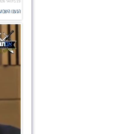
23 בינואר 2026
הגענו השבוע 