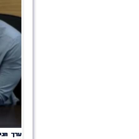
ערך הניצ