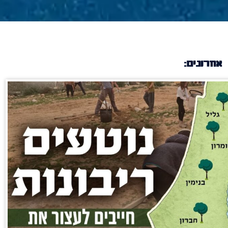
אחרונים: