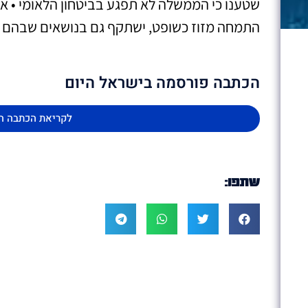
שטענו כי הממשלה לא תפגע בביטחון הלאומי • אי
התמחה מזוז כשופט, ישתקף גם בנושאים שבהם 
הכתבה פורסמה בישראל היום
לקריאת הכתבה ה
שתפו: