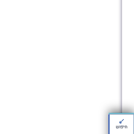
חיפוש