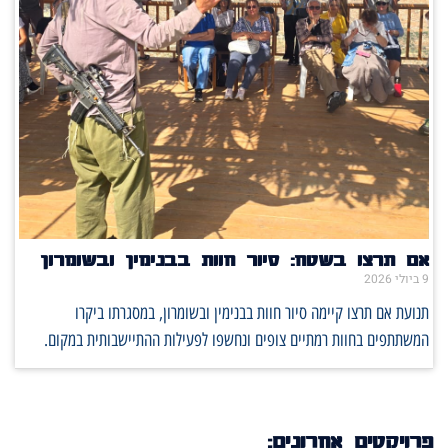
אם תרצו בשטח: סיור חוות בבנימין ובשומרון
9 ביולי 2026
תנועת אם תרצו קיימה סיור חוות בבנימין ובשומרון, במסגרתו ביקרו
המשתתפים בחוות רמתיים צופים ונחשפו לפעילות ההתיישבותית במקום.
פרויקטים אחרונים: