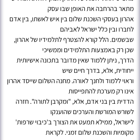
מתאר בהרחבה את האופן שבו עסק
אהרון בעסקי השכנת שלום בין איש לאשתו, בין אדם
לחברו ובין כלל ישראל לאביהם
שבשמים. הלל קורא להצטרף לתלמידיו של אהרון,
שכן רק באמצעות התלמידים וממשיכי
הדרך, ניתן ללמוד שאין מדובר בתכונה אישיותית
ייחודית, אלא, בדרך חיים שיש
וראוי ללמוד ולחנך לאורה. מחנה השלום שייסד אהרון
אינו רק מערכת להתפייסות
הדדית בין בני אדם, אלא, "ומקרבן לתורה". חזרה
לשורש המורשת והערכים שהוענקו
לישראל, ממילא תמעט את הצורך ב'כיבוי שרפות'
מקומיות והשכנת שלום זמני. לקראת