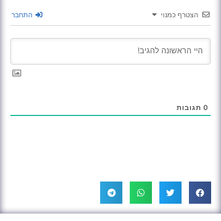
הצטרף כמנוי
התחבר
0
תגובות