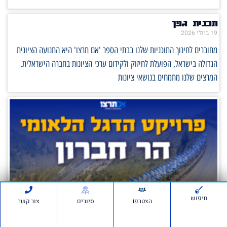
תכנית גפן
19 ביולי 2026
מחוברים לחינוך התוכניות שלנו בבתי הספר 'אם תרצו' היא התנועה הציונית
הגדולה בישראל, הפועלת לחיזוק ולקידום ערכי הציונות בחברה הישראלית.
המרצים שלנו מתמחים בנושאי ציונות
חיפוש
הצטרפi
סיורים
צור קשר