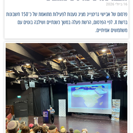
16 ביולי 2026
פרסום של אבישי גרינצייג מציג טענות לפעילות מתואמת של כ־150 חשבונות
ברשת X. לפי הפרסום, הרשת פעלה במשך כשנתיים ושילבה בוטים עם
משתמשים אמיתיים.