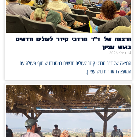
הרצאה של ד"ר מרדכי קידר לעולים חדשים
בגוש עציון
14 ביולי 2026
הרצאה של ד"ר מרדכי קידר לעולים חדשים במסגרת שיתוף פעולה עם
המועצה האזורית גוש עציון.