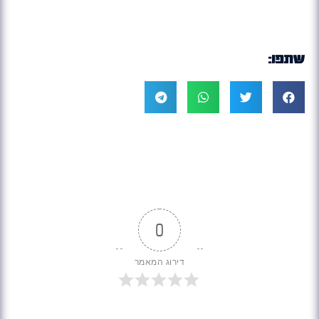
שתפו:
0
דירוג המאמר