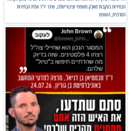
הבחירות בעקבות מאבק משפטי וציבורישלנו, שיגר יו"ר ועדת הבחירות
המרכזית, השופט