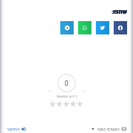
שתפו:
0
דירוג המאמר
הצטרף כמנוי
התחבר