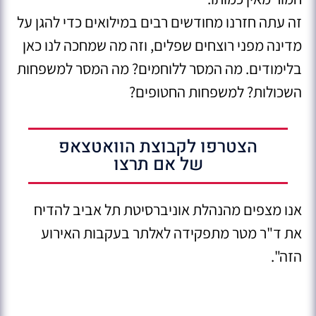
זה עתה חזרנו מחודשים רבים במילואים כדי להגן על
מדינה מפני רוצחים שפלים, וזה מה שמחכה לנו כאן
בלימודים. מה המסר ללוחמים? מה המסר למשפחות
השכולות? למשפחות החטופים?
הצטרפו לקבוצת הוואטצאפ
של אם תרצו
אנו מצפים מהנהלת אוניברסיטת תל אביב להדיח
את ד"ר מטר מתפקידה לאלתר בעקבות האירוע
הזה".