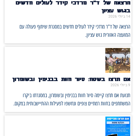
הרצאה של ד"ר מרדכי קידר לעולים חדשים
בגוש עציון
14 ביולי 2026
הרצאה של ד"ר מרדכי קידר לעולים חדשים במסגרת שיתוף פעולה עם
המועצה האזורית גוש עציון.
אם תרצו בשטח: סיור חוות בבנימין ובשומרון
9 ביולי 2026
תנועת אם תרצו קיימה סיור חוות בבנימין ובשומרון, במסגרתו ביקרו
המשתתפים בחוות רמתיים צופים ונחשפו לפעילות ההתיישבותית במקום.