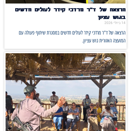
הרצאה של ד"ר מרדכי קידר לעולים חדשים
בגוש עציון
14 ביולי 2026
הרצאה של ד"ר מרדכי קידר לעולים חדשים במסגרת שיתוף פעולה עם
המועצה האזורית גוש עציון.