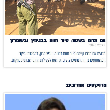
אם תרצו בשטח: סיור חוות בבנימין ובשומרון
9 ביולי 2026
תנועת אם תרצו קיימה סיור חוות בבנימין ובשומרון, במסגרתו ביקרו
המשתתפים בחוות רמתיים צופים ונחשפו לפעילות ההתיישבותית במקום.
פרויקטים אחרונים: