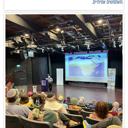
משתמשים אמיתיים.