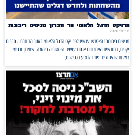
פרויקט הדגל הלאומי הר חברון מניפים ריבונות
8 ביולי 2026
מניפים ריבונות! הצטרפו עכשיו לפרויקט הדגל הלאומי באזור הר חברון. חברים
יקרים, בחודשים האחרונים אנחנו עושים היסטוריה ביהודה, שומרון ובנימין.
במקום שהיהודים יפחדו לנסוע בכבישים,