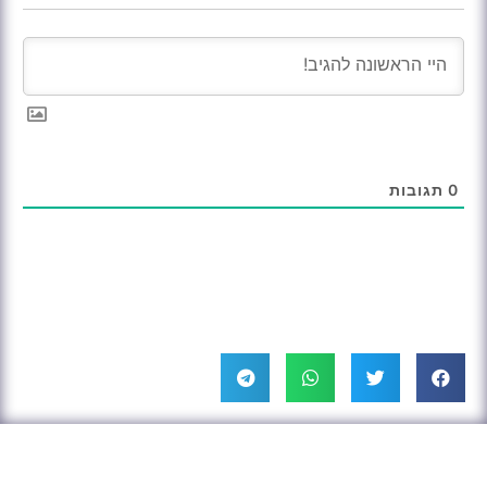
0
תגובות