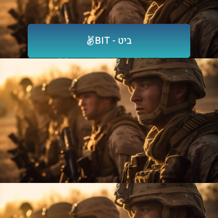
ביט - BIT