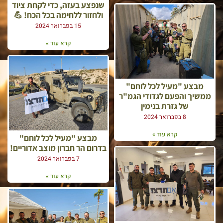
שנפצע בעזה, כדי לקחת ציוד
ולחזור ללחימה בכל הכח! 💪
15 בפברואר 2024
קרא עוד »
מבצע "מעיל לכל לוחם"
ממשיך והפעם לגדודי הגמ"ר
של גזרת בנימין
8 בפברואר 2024
קרא עוד »
מבצע "מעיל לכל לוחם"
בדרום הר חברון מוצב אדוריים!
7 בפברואר 2024
קרא עוד »