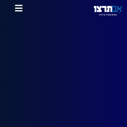
לתוכן