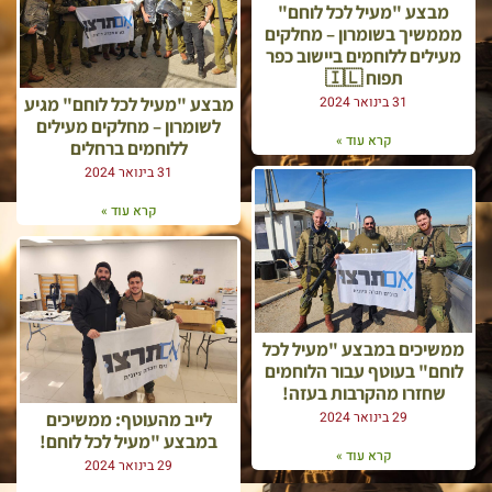
מבצע "מעיל לכל לוחם"
מממשיך בשומרון – מחלקים
מעילים ללוחמים ביישוב כפר
תפוח 🇮🇱
מבצע "מעיל לכל לוחם" מגיע
31 בינואר 2024
לשומרון – מחלקים מעילים
קרא עוד »
ללוחמים ברחלים
31 בינואר 2024
קרא עוד »
ממשיכים במבצע "מעיל לכל
לוחם" בעוטף עבור הלוחמים
שחזרו מהקרבות בעזה!
לייב מהעוטף: ממשיכים
29 בינואר 2024
במבצע "מעיל לכל לוחם!
קרא עוד »
29 בינואר 2024