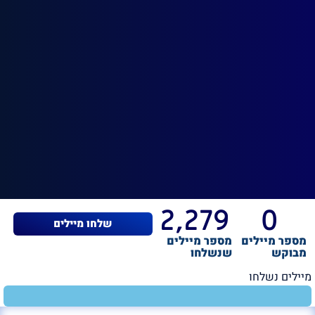
2,279
0
שלחו מיילים
מספר מיילים
מספר מיילים
מבוקש
שנשלחו
מיילים נשלחו