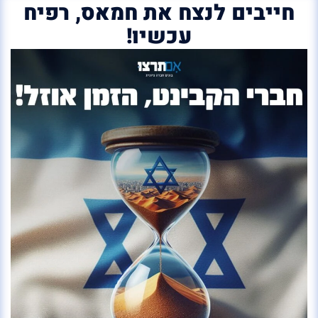
חייבים לנצח את חמאס, רפיח
עכשיו!