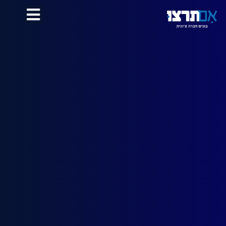
לתוכן