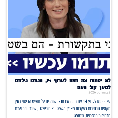
לא יסתמו את הפה לערוץ 14, אנחנו נילחם
למען קול העם
2 באוגוסט 2026
לא יסתמו לערוץ 14 את הפה אם תרצו שומרים על חופש הביטוי בזמן
תקופת הבחירות בעקבות מאבק משפטי וציבורישלנו, שיגר יו"ר ועדת
הבחירות המרכזית, השופט