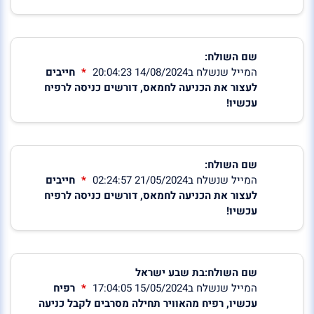
שם השולח:
המייל שנשלח ב14/08/2024 20:04:23
חייבים
לעצור את הכניעה לחמאס, דורשים כניסה לרפיח
עכשיו!
שם השולח:
המייל שנשלח ב21/05/2024 02:24:57
חייבים
לעצור את הכניעה לחמאס, דורשים כניסה לרפיח
עכשיו!
שם השולח:בת שבע ישראל
המייל שנשלח ב15/05/2024 17:04:05
רפיח
עכשיו, רפיח מהאוויר תחילה מסרבים לקבל כניעה