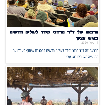
הרצאה של ד"ר מרדכי קידר לעולים חדשים
בגוש עציון
14 ביולי 2026
הרצאה של ד"ר מרדכי קידר לעולים חדשים במסגרת שיתוף פעולה עם
המועצה האזורית גוש עציון.