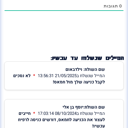
0
תגובות
המיילים שנשלחו עד עכשיו:
שם השולח: וילדבאום
המייל שנשלח ב21/05/2025 13:56:31
לא נסכים
לקבל כניעה שלך מול חמאס!
שם השולח:יוסף בן אלי
המייל שנשלח ב08/10/2024 17:03:14
חייבים
לעצור את הכניעה לחמאס, דורשים כניסה לרפיח
עכשיו!