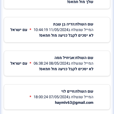
שלך מול חמאס!
שם השולח:הדיה בן שבת
המייל שנשלח ב11/05/2024 10:44:19
עם ישראל
לא יסכים לקבל כניעה מול חמאס!
שם השולח:אביחיל ממה
המייל שנשלח ב08/05/2024 06:38:24
עם ישראל
לא יסכים לקבל כניעה מול חמאס!
שם השולח:חיים לוי
המייל שנשלח ב07/05/2024 18:00:24
haymlv63@gmail.com