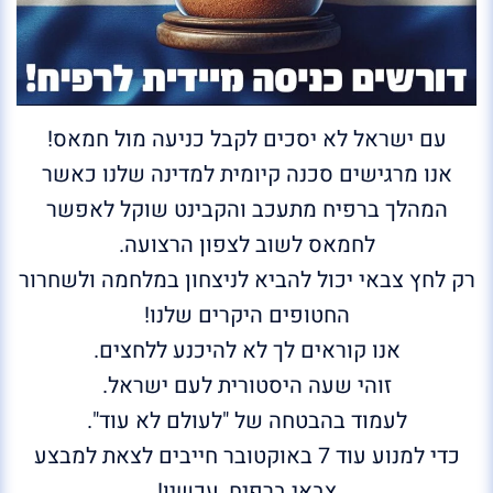
עם ישראל לא יסכים לקבל כניעה מול חמאס!
אנו מרגישים סכנה קיומית למדינה שלנו כאשר
המהלך ברפיח מתעכב והקבינט שוקל לאפשר
לחמאס לשוב לצפון הרצועה.
רק לחץ צבאי יכול להביא לניצחון במלחמה ולשחרור
החטופים היקרים שלנו!
אנו קוראים לך לא להיכנע ללחצים.
זוהי שעה היסטורית לעם ישראל.
לעמוד בהבטחה של "לעולם לא עוד".
כדי למנוע עוד 7 באוקטובר חייבים לצאת למבצע
צבאי ברפיח, עכשיו!