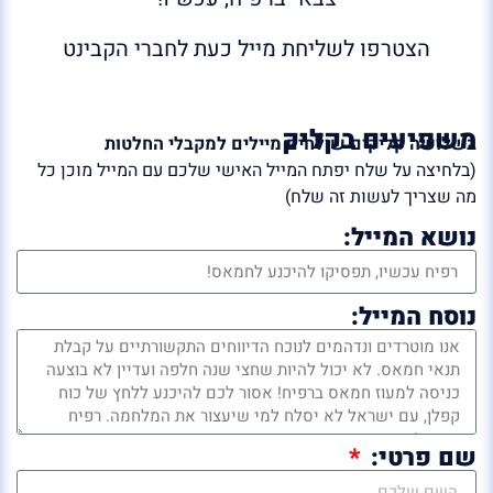
הצטרפו לשליחת מייל כעת לחברי הקבינט
משפיעים בקליק
בשלושה קליקים שולחים מיילים למקבלי החלטות
(בלחיצה על שלח יפתח המייל האישי שלכם עם המייל מוכן כל
מה שצריך לעשות זה שלח)
נושא המייל:
נוסח המייל:
שם פרטי: