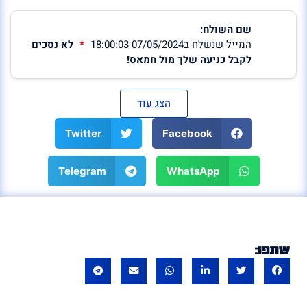
שם השולח:
המייל שנשלח ב07/05/2024 18:00:03
לא נסכים
לקבל כניעה שלך מול חמאס!
הצג עוד
Twitter
Facebook
Telegram
WhatsApp
שתפו: