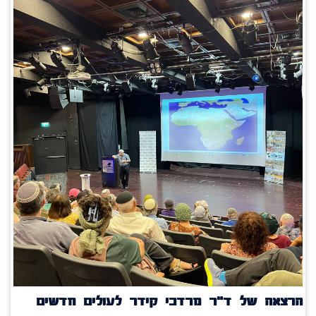
הרצאה של ד"ר מרדכי קידר לעולים חדשים