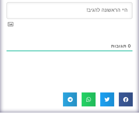
0
תגובות