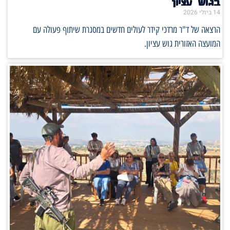
בגוש עציון
14 ביולי 2026
הרצאה של ד"ר מרדכי קידר לעולים חדשים במסגרת שיתוף פעולה עם
המועצה האזורית גוש עציון.