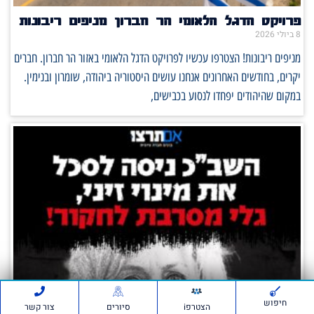
פרויקט הדגל הלאומי הר חברון מניפים ריבונות
8 ביולי 2026
מניפים ריבונות! הצטרפו עכשיו לפרויקט הדגל הלאומי באזור הר חברון. חברים
יקרים, בחודשים האחרונים אנחנו עושים היסטוריה ביהודה, שומרון ובנימין.
במקום שהיהודים יפחדו לנסוע בכבישים,
חיפוש
הצטרפi
סיורים
צור קשר