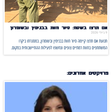
אם תרצו בשטח: סיור חוות בבנימין ובשומרון
9 ביולי 2026
תנועת אם תרצו קיימה סיור חוות בבנימין ובשומרון, במסגרתו ביקרו
המשתתפים בחוות רמתיים צופים ונחשפו לפעילות ההתיישבותית במקום.
פרויקטים אחרונים: