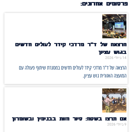
פרסומים אחרונים:
הרצאה של ד"ר מרדכי קידר לעולים חדשים
בגוש עציון
14 ביולי 2026
הרצאה של ד"ר מרדכי קידר לעולים חדשים במסגרת שיתוף פעולה עם
המועצה האזורית גוש עציון.
אם תרצו בשטח: סיור חוות בבנימין ובשומרון
9 ביולי 2026