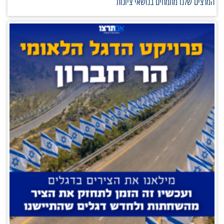
המרצים שלנו מתמחים בנושאי ציונות