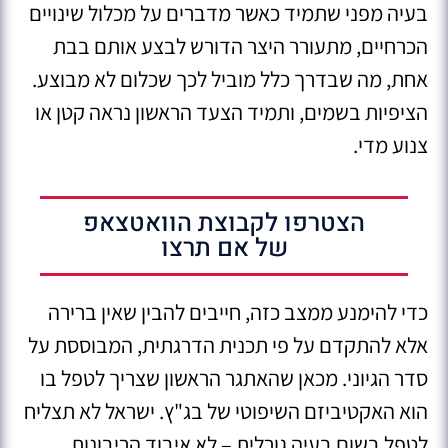
בעיה מפני שתמיד כאשר מדברים על מכלול שינויים
הכרחיים, מתעורר היצר הדורש לבצע אותם בבת
אחת, מה שבדרך כלל מוביל לכך שכלום לא מבוצע.
הציפיות בשמים, ותמיד הצעד הראשון נראה קטן או
צנוע מדי.
הצטרפו לקבוצת הוואטצאפ
של אם תרצו
כדי להימנע ממצב כזה, חייבים להבין שאין ברירה
אלא להתקדם על פי תכנית הדרגתית, המבוססת על
סדר הגיוני. מכאן שהאתגר הראשון שצריך לטפל בו
הוא האקטיביזם השיפוטי של בג"ץ. ישראל לא תצליח
לטפל בשום בעיה גורלית – לא איבוד הריבונות