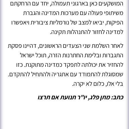
המושקעים כאן בארגוני תעמולה, יחד עם הרחקתם
משיתופי פעולה עם מערכות המדינה והגברת
הפיקוח, יביאו למצב של נורמליות ציבורית ויאפשרו
למדינה לחזור להתנהלות תקינה.
לאחר השלמת שני הצעדים הראשונים, דהיינו פסקת
התגברות ובלימת החתרנות הזרה, תוכל ישראל
להחזיר את יכולתה לתפקד כמדינה מתוקנת. כזו
שמסוגלת להתמודד עם אתגריה ולהתחיל להתקדם.
בלי אלו, כלום לא יקרה.
כתב: מתן פלג, יו"ר תנועת אם תרצו