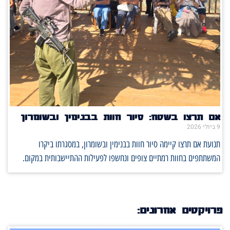
אם תרצו בשטח: סיור חוות בבנימין ובשומרון
9 ביולי 2026
תנועת אם תרצו קיימה סיור חוות בבנימין ובשומרון, במסגרתו ביקרו
המשתתפים בחוות רמתיים צופים ונחשפו לפעילות ההתיישבותית במקום.
פרויקטים אחרונים: