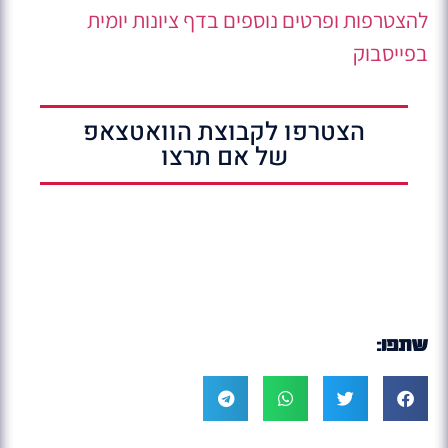
להצטרפות ופרטים נוספים בדף ציונות יומית
בפייסבוק
הצטרפו לקבוצת הוואטצאפ
של אם תרצו
שתפו: