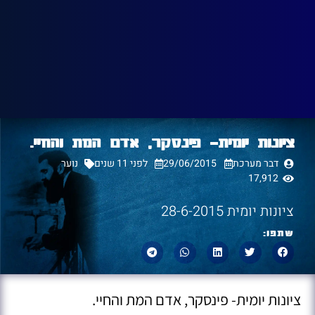
ציונות יומית- פינסקר, אדם המת והחיי.
דבר מערכת
29/06/2015
לפני 11 שנים
נוער
17,912
ציונות יומית 28-6-2015
שתפו:
ציונות יומית- פינסקר, אדם המת והחיי.