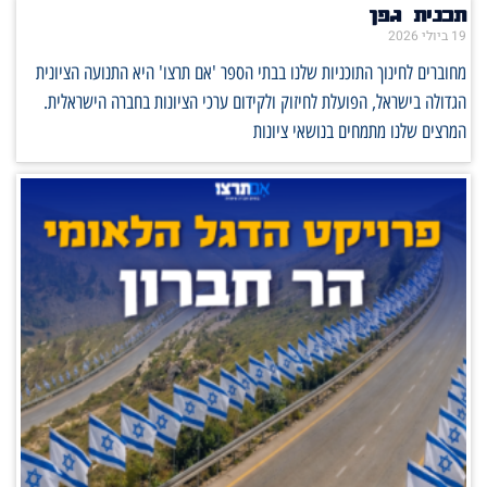
תכנית גפן
19 ביולי 2026
מחוברים לחינוך התוכניות שלנו בבתי הספר 'אם תרצו' היא התנועה הציונית
הגדולה בישראל, הפועלת לחיזוק ולקידום ערכי הציונות בחברה הישראלית.
המרצים שלנו מתמחים בנושאי ציונות