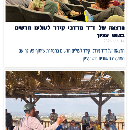
הרצאה של ד"ר מרדכי קידר לעולים חדשים
בגוש עציון
14 ביולי 2026
הרצאה של ד"ר מרדכי קידר לעולים חדשים במסגרת שיתוף פעולה עם
המועצה האזורית גוש עציון.