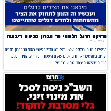
פרויקט הדגל הלאומי הר חברון מניפים ריבונות
8 ביולי 2026
מניפים ריבונות! הצטרפו עכשיו לפרויקט הדגל הלאומי באזור הר חברון. חברים
יקרים, בחודשים האחרונים אנחנו עושים היסטוריה ביהודה, שומרון ובנימין.
במקום שהיהודים יפחדו לנסוע בכבישים,