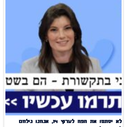
לא יסתמו את הפה לערוץ 14, אנחנו נילחם