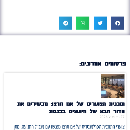
פרסומים אחרונים:
תוכנית הצוערים של אם תרצו: מכשירים את
הדור הבא של היועצים בכנסת
27 באפריל 2026
צוערי התוכנית הפרלמנטרית של אם תרצו נפגשו עם מנכ"ל התנועה, מתן