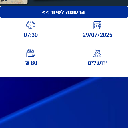
הרשמה לסיור >>
07:30
29/07/2025
ירושלים
80 ₪