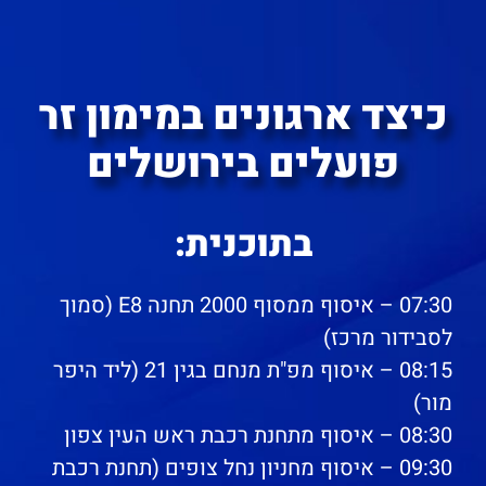
כיצד ארגונים במימון זר
פועלים בירושלים
בתוכנית:
07:30 – איסוף ממסוף 2000 תחנה E8 (סמוך
לסבידור מרכז)
08:15 – איסוף מפ"ת מנחם בגין 21 (ליד היפר
מור)
08:30 – איסוף מתחנת רכבת ראש העין צפון
09:30 – איסוף מחניון נחל צופים (תחנת רכבת