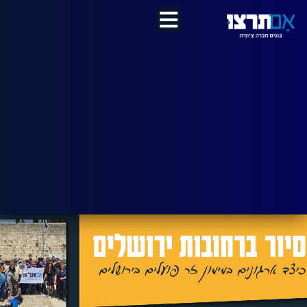
לתוכן