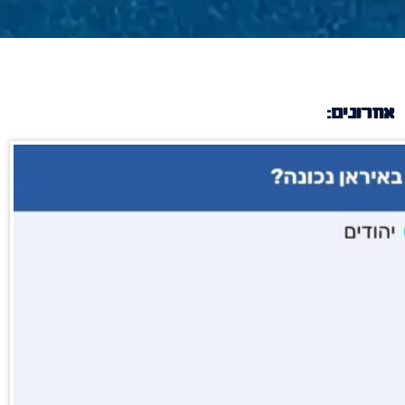
אחרונים: