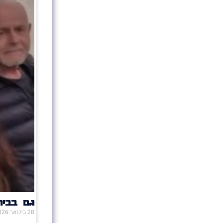
גם בבית
28 בינואר 2026