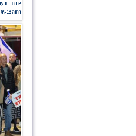
אנחנו בתנועת
תחנה צבאית 