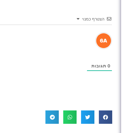
הצטרף כמנוי
0
תגובות