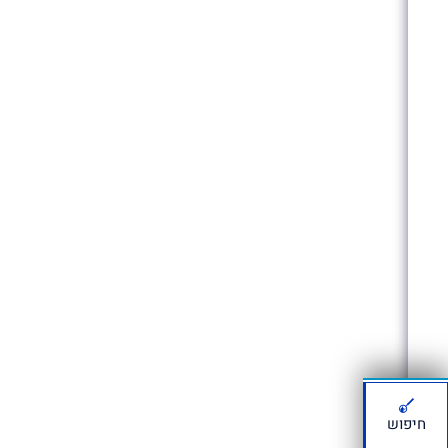
חיפוש