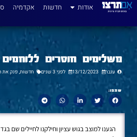
לתוכן
אודות
חדשות
אקדמיה
סי
משלימים חוסרים ללוחמים 
ענבר
13/12/2023
לפני 3 שנים
חדשות
,
פנק את ה
שתפו:
הגענו למוצב בגוש עציון וחילקנו לחיילים שם בגדי