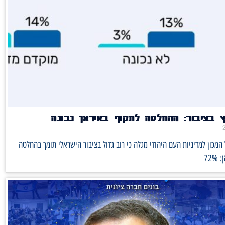
ץ בציבור: ההחלטה לתקוף באיראן נכונה
מכון למדיניות העם היהודי מגלה כי רוב גדול בציבור הישראלי תומך בהחלטה
72