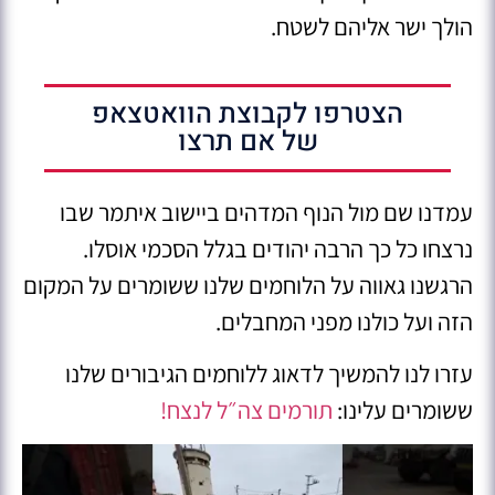
הולך ישר אליהם לשטח.
הצטרפו לקבוצת הוואטצאפ
של אם תרצו
עמדנו שם מול הנוף המדהים ביישוב איתמר שבו
נרצחו כל כך הרבה יהודים בגלל הסכמי אוסלו.
הרגשנו גאווה על הלוחמים שלנו ששומרים על המקום
הזה ועל כולנו מפני המחבלים.
עזרו לנו להמשיך לדאוג ללוחמים הגיבורים שלנו
ששומרים עלינו:
תורמים צה״ל לנצח!