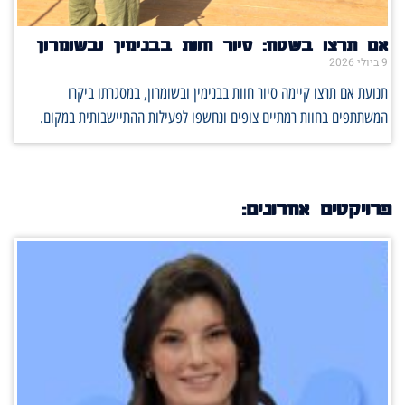
אם תרצו בשטח: סיור חוות בבנימין ובשומרון
9 ביולי 2026
תנועת אם תרצו קיימה סיור חוות בבנימין ובשומרון, במסגרתו ביקרו
המשתתפים בחוות רמתיים צופים ונחשפו לפעילות ההתיישבותית במקום.
פרויקטים אחרונים: