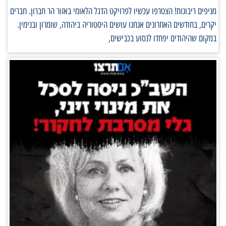
מניפים ריבונות! הצטרפו עכשיו לפרויקט הדגל הלאומי באזור הר חברון. חברים
יקרים, בחודשים האחרונים אנחנו עושים היסטוריה ביהודה, שומרון ובנימין.
במקום שהיהודים יפחדו לנסוע בכבישים,