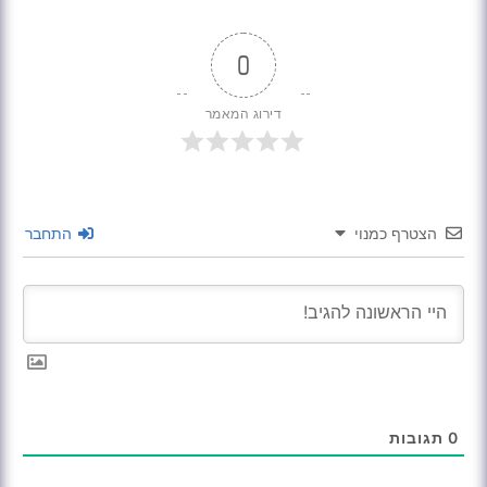
0
דירוג המאמר
הצטרף כמנוי
התחבר
0
תגובות