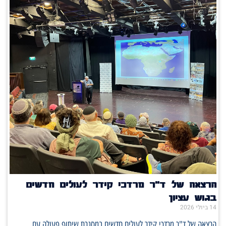
הרצאה של ד"ר מרדכי קידר לעולים חדשים
בגוש עציון
14 ביולי 2026
הרצאה של ד"ר מרדכי קידר לעולים חדשים במסגרת שיתוף פעולה עם