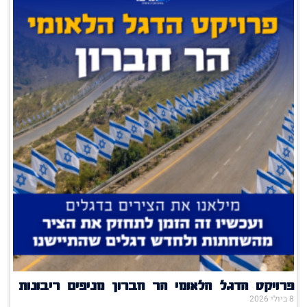
פרויקט הדגל הלאומי הר חברון מניפים ריבונות
8 ביולי 2026