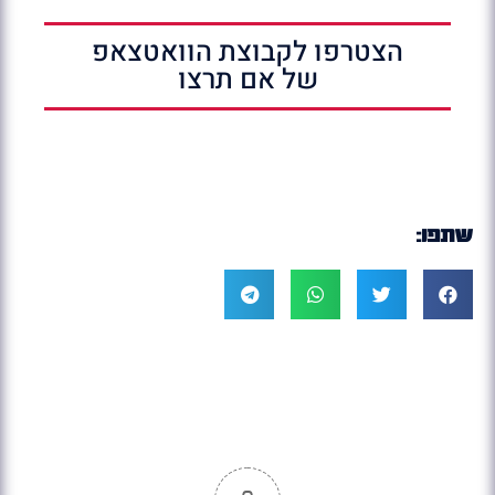
הצטרפו לקבוצת הוואטצאפ
של אם תרצו
שתפו: