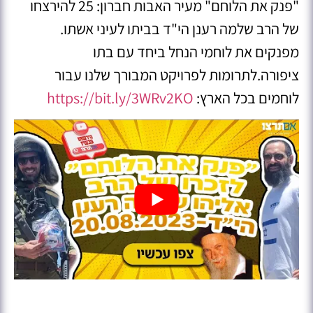
"פנק את הלוחם" מעיר האבות חברון: 25 להירצחו
של הרב שלמה רענן הי"ד בביתו לעיני אשתו.
מפנקים את לוחמי הנחל ביחד עם בתו
ציפורה.לתרומות לפרויקט המבורך שלנו עבור
לוחמים בכל הארץ:
https://bit.ly/3WRv2KO