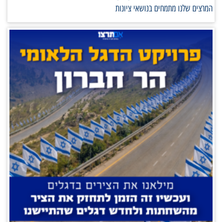
המרצים שלנו מתמחים בנושאי ציונות