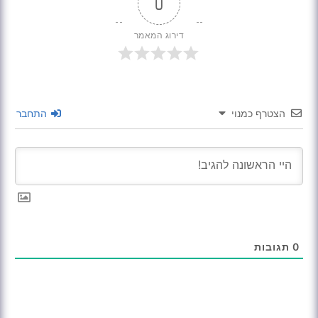
0
דירוג המאמר
הצטרף כמנוי
התחבר
0
תגובות