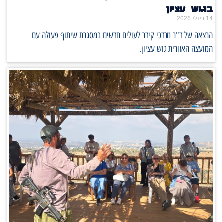
בגוש עציון
14 ביולי 2026
הרצאה של ד"ר מרדכי קידר לעולים חדשים במסגרת שיתוף פעולה עם
המועצה האזורית גוש עציון.