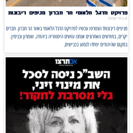
פרויקט הדגל הלאומי הר חברון מניפים ריבונות
8 ביולי 2026
מניפים ריבונות! הצטרפו עכשיו לפרויקט הדגל הלאומי באזור הר חברון. חברים
יקרים, בחודשים האחרונים אנחנו עושים היסטוריה ביהודה, שומרון ובנימין.
במקום שהיהודים יפחדו לנסוע בכבישים,