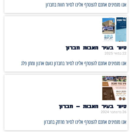
אנו מזמינים אתכם להצטרף אלינו לסיור חוות בחברון
סיור בעיר האבות חברון
22 במאי 2025
אנו מזמינים אתכם להצטרף אלינו לסיור בחברון נועם ארנון ומתן פלג
סיור בעיר האבות – חברון
26 בדצמבר 2024
אנו מזמינים אתכם להצטרף אלינו לסיור מרתק בחברון