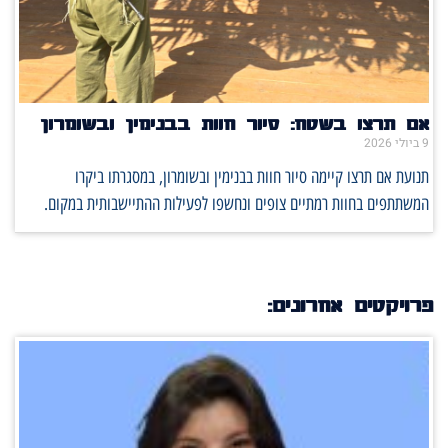
אם תרצו בשטח: סיור חוות בבנימין ובשומרון
9 ביולי 2026
תנועת אם תרצו קיימה סיור חוות בבנימין ובשומרון, במסגרתו ביקרו
המשתתפים בחוות רמתיים צופים ונחשפו לפעילות ההתיישבותית במקום.
פרויקטים אחרונים: