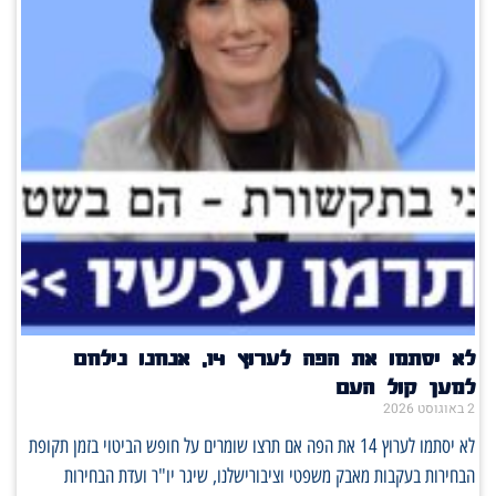
לא יסתמו את הפה לערוץ 14, אנחנו נילחם
למען קול העם
2 באוגוסט 2026
לא יסתמו לערוץ 14 את הפה אם תרצו שומרים על חופש הביטוי בזמן תקופת
הבחירות בעקבות מאבק משפטי וציבורישלנו, שיגר יו"ר ועדת הבחירות