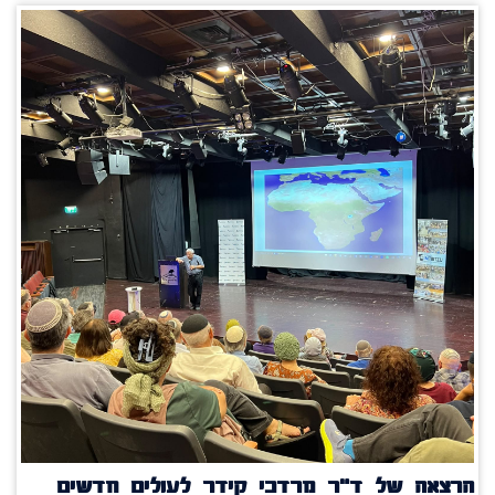
הרצאה של ד"ר מרדכי קידר לעולים חדשים