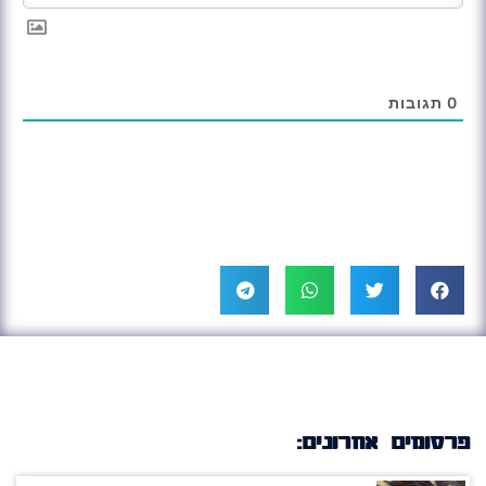
0
תגובות
פרסומים אחרונים: