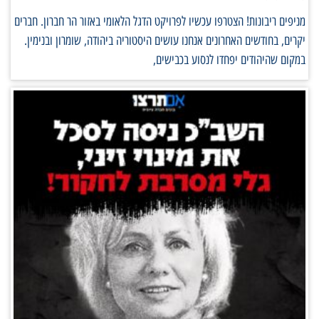
מניפים ריבונות! הצטרפו עכשיו לפרויקט הדגל הלאומי באזור הר חברון. חברים
יקרים, בחודשים האחרונים אנחנו עושים היסטוריה ביהודה, שומרון ובנימין.
במקום שהיהודים יפחדו לנסוע בכבישים,