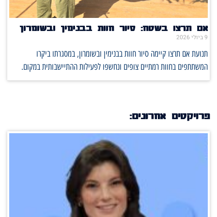
אם תרצו בשטח: סיור חוות בבנימין ובשומרון
9 ביולי 2026
תנועת אם תרצו קיימה סיור חוות בבנימין ובשומרון, במסגרתו ביקרו
המשתתפים בחוות רמתיים צופים ונחשפו לפעילות ההתיישבותית במקום.
פרויקטים אחרונים: