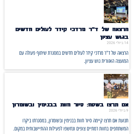
הרצאה של ד"ר מרדכי קידר לעולים חדשים
בגוש עציון
14 ביולי 2026
הרצאה של ד"ר מרדכי קידר לעולים חדשים במסגרת שיתוף פעולה עם
המועצה האזורית גוש עציון.
אם תרצו בשטח: סיור חוות בבנימין ובשומרון
9 ביולי 2026
תנועת אם תרצו קיימה סיור חוות בבנימין ובשומרון, במסגרתו ביקרו
המשתתפים בחוות רמתיים צופים ונחשפו לפעילות ההתיישבותית במקום.