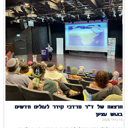
הרצאה של ד"ר מרדכי קידר לעולים חדשים
בגוש עציון
14 ביולי 2026