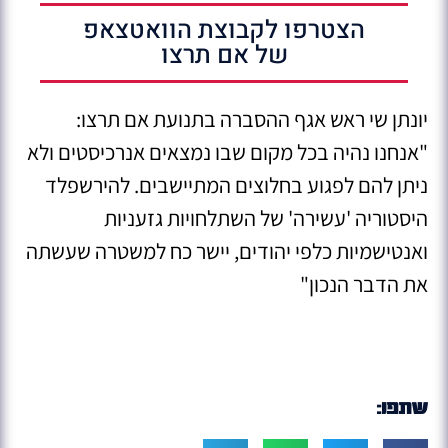
הצטרפו לקבוצת הוואטצאפ
של אם תרצו
יונתן שי ראש אגף ההסברה בתנועת אם תרצו:
"אנחנו נהיה בכל מקום שבו נמצאים אנרכיסטים ולא
ניתן להם לפגוע בחלוצים המתיישבים. להירשפלד
היסטוריה 'עשירה' של השתלחויות גזעניות
ואנטישמיות כלפי יהודים, יישר כח למשטרה שעשתה
את הדבר הנכון"
שתפו: