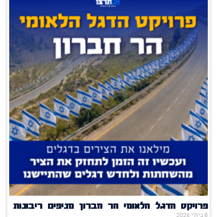
פרויקט הדגל הלאומי הר חברון מניפים ריבונות
8 ביולי 2026