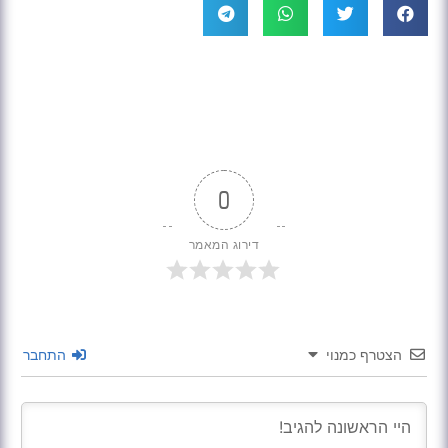
0
דירוג המאמר
הצטרף כמנוי
התחבר