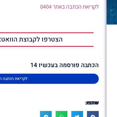
לקריאת הכתבה באתר 0404
הצטרפו לקבוצת הוואטצ
הכתבה פורסמה בעכשיו 14
לקריאת הכתבה ה
שתפו: