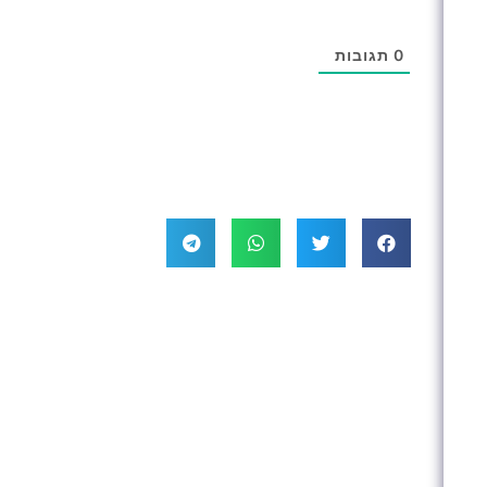
0
תגובות