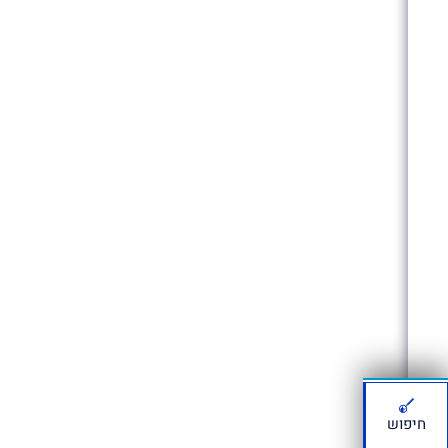
חיפוש