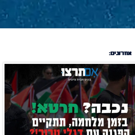
אחרונים: