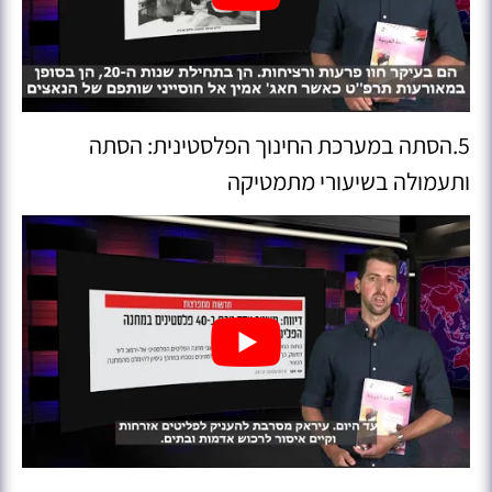
5.הסתה במערכת החינוך הפלסטינית: הסתה
ותעמולה בשיעורי מתמטיקה