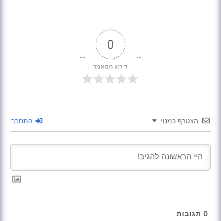
0
דירוג המאמר
הצטרף כמנוי
התחבר
0
תגובות