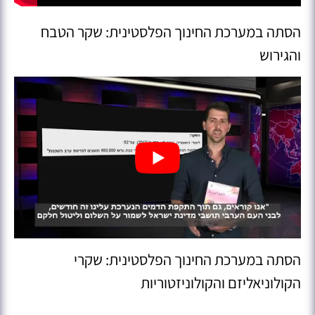
הסתה במערכת החינוך הפלסטינית: שקר הטבח
והגירוש
הסתה במערכת החינוך הפלסטינית: שקרי
הקולוניאליזם והקולוניזטוריות