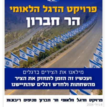
פרויקט הדגל הלאומי הר חברון מניפים ריבונות
8 ביולי 2026