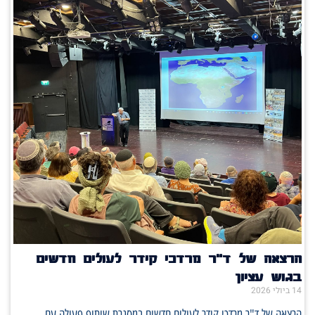
הרצאה של ד"ר מרדכי קידר לעולים חדשים
בגוש עציון
14 ביולי 2026
הרצאה של ד"ר מרדכי קידר לעולים חדשים במסגרת שיתוף פעולה עם