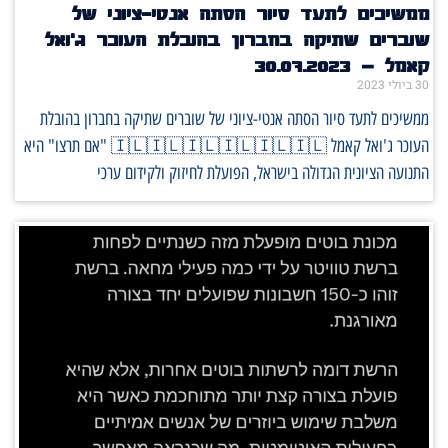
ממשיכים לתעד סיור הסתה אנטי-ציוני של
שוברים שתיקה בחברון בהובלת העוכר ג'ואל
קאמל – 30.07.2023
30 ביולי 2023
ממשיכים לתעד סיור הסתה אנטי-ציוני של שוברים שתיקה בחברון בהובלת
העוכר ג'ואל קאמל 🇮🇱🇮🇱🇮🇱🇮🇱🇮🇱🇮🇱 "אם תרצו" היא
התנועה הציונית הגדולה בישראל, הפועלת לחיזוק ולקידום ערכי