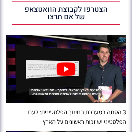
הצטרפו לקבוצת הוואטצאפ
של אם תרצו
3.הסתה במערכת החינוך הפלסטינית: לעם
הפלסטיני יש זכות ראשונים על הארץ