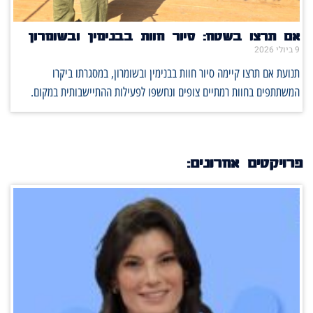
אם תרצו בשטח: סיור חוות בבנימין ובשומרון
9 ביולי 2026
תנועת אם תרצו קיימה סיור חוות בבנימין ובשומרון, במסגרתו ביקרו
המשתתפים בחוות רמתיים צופים ונחשפו לפעילות ההתיישבותית במקום.
פרויקטים אחרונים: