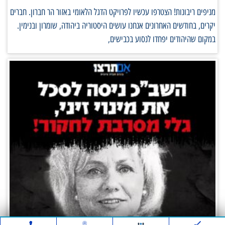
מניפים ריבונות! הצטרפו עכשיו לפרויקט הדגל הלאומי באזור הר חברון. חברים
יקרים, בחודשים האחרונים אנחנו עושים היסטוריה ביהודה, שומרון ובנימין.
במקום שהיהודים יפחדו לנסוע בכבישים,