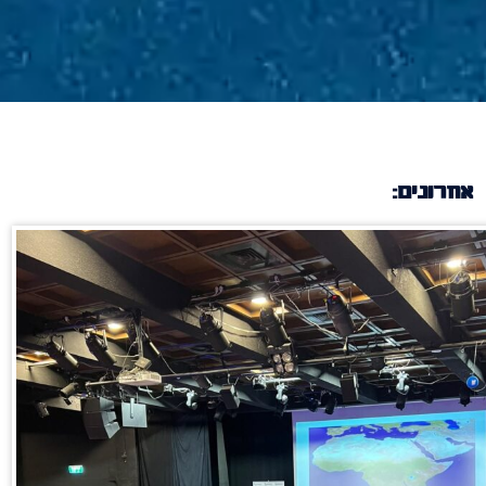
אחרונים: