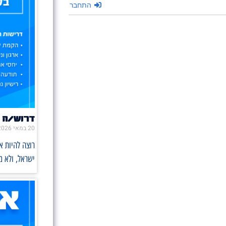
התחבר
דרוש/ה 
20 במאי 2026
רוצה להיות 
ישראל, ולא 