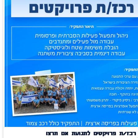
רכז/ת פרויקטים לתנועת אם תרצו