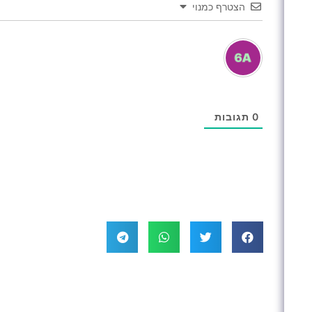
הצטרף כמנוי
0
תגובות