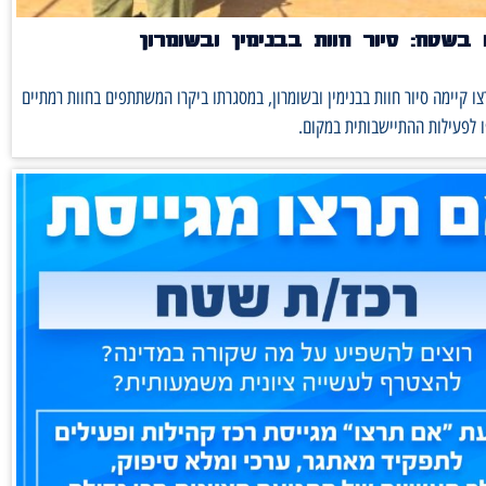
בשטח: סיור חוות בבנימין ובשומרון
ו קיימה סיור חוות בבנימין ובשומרון, במסגרתו ביקרו המשתתפים בחוות רמתיים
 לפעילות ההתיישבותית במקום.