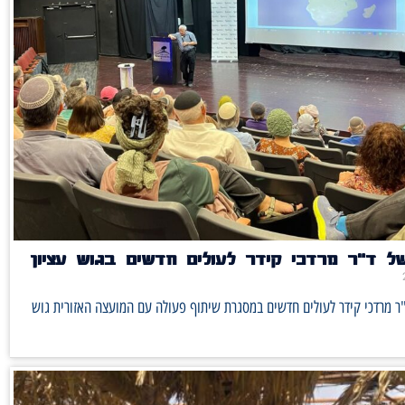
ל ד"ר מרדכי קידר לעולים חדשים בגוש עציון
ר מרדכי קידר לעולים חדשים במסגרת שיתוף פעולה עם המועצה האזורית גוש