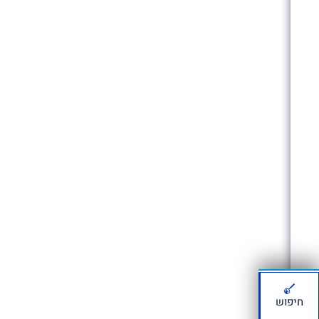
חיפוש