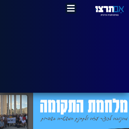
לתוכן