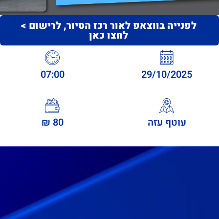
לפנייה בווצאפ לאור רכז הסיור, לרישום >
לחצו כאן
07:00
29/10/2025
עוטף עזה
80 ₪