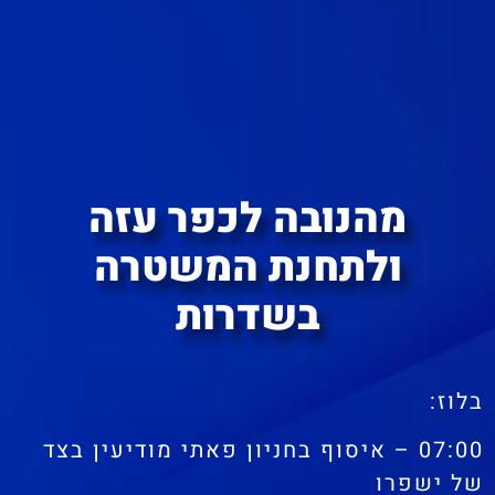
מהנובה לכפר עזה
ולתחנת המשטרה
בשדרות
בלוז:
07:00 – איסוף בחניון פאתי מודיעין בצד
של ישפרו