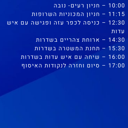
10:00 – חניון רעים- נובה
11:15 – חניון המכוניות השרופות
12:30 – כניסה לכפר עזה ופגישה עם איש
עדות
14:30 – ארוחת צהריים בשדרות
15:30 – תחנת המשטרה בשדרות
16:00 – שיחה עם איש עדות בשדרות
17:00 – סיום וחזרה לנקודות האיסוף