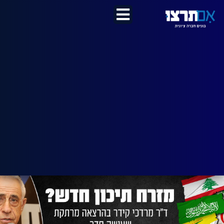
לתוכן