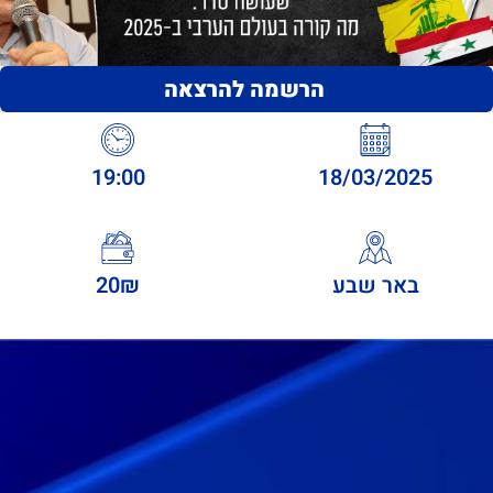
הרשמה להרצאה
19:00
18/03/2025
באר שבע
20₪