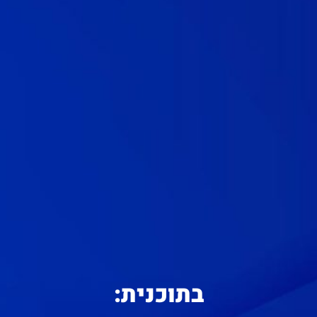
בתוכנית: