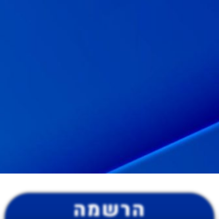
הרשמה