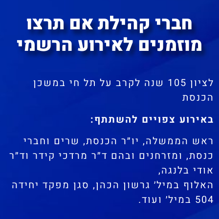
חברי קהילת אם תרצו
מוזמנים לאירוע הרשמי
לציון 105 שנה לקרב על תל חי במשכן
הכנסת
באירוע צפויים להשתתף:
ראש הממשלה, יו״ר הכנסת, שרים וחברי
כנסת, ומזרחנים ובהם ד״ר מרדכי קידר וד״ר
אודי בלנגה,
האלוף במיל׳ גרשון הכהן, סגן מפקד יחידה
504 במיל׳ ועוד.