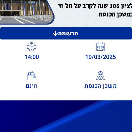
הרשמה
14:00
10/03/2025
משכן הכנסת
חינם