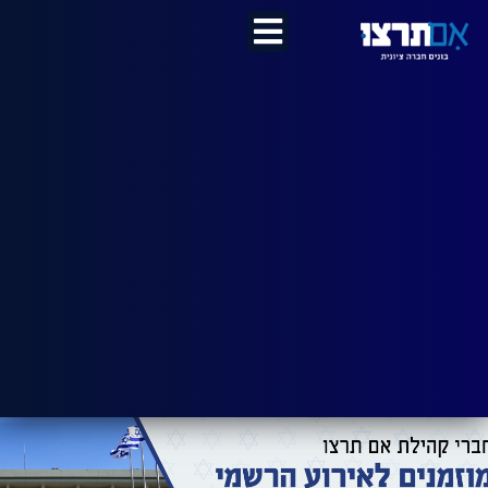
לתוכן