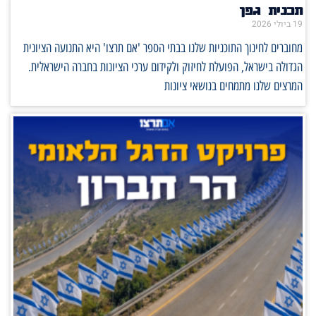
תכנית גפן
19 ביולי 2026
מחוברים לחינוך התוכניות שלנו בבתי הספר 'אם תרצו' היא התנועה הציונית
הגדולה בישראל, הפועלת לחיזוק ולקידום ערכי הציונות בחברה הישראלית.
המרצים שלנו מתמחים בנושאי ציונות