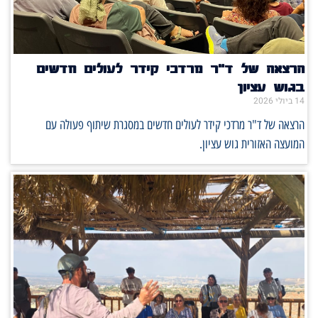
הרצאה של ד"ר מרדכי קידר לעולים חדשים
בגוש עציון
14 ביולי 2026
הרצאה של ד"ר מרדכי קידר לעולים חדשים במסגרת שיתוף פעולה עם
המועצה האזורית גוש עציון.