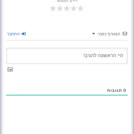
דירוג המאמר
הצטרף כמנוי
התחבר
0
תגובות