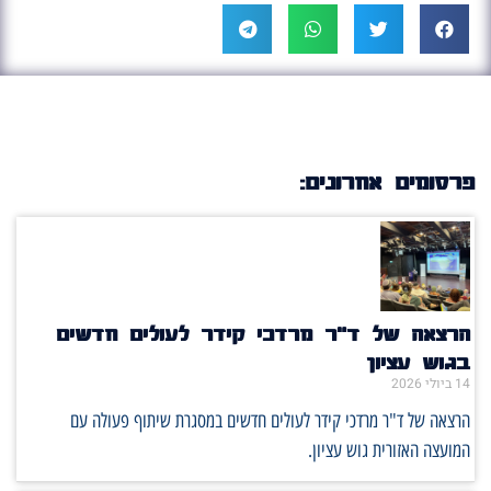
פרסומים אחרונים:
הרצאה של ד"ר מרדכי קידר לעולים חדשים
בגוש עציון
14 ביולי 2026
הרצאה של ד"ר מרדכי קידר לעולים חדשים במסגרת שיתוף פעולה עם
המועצה האזורית גוש עציון.