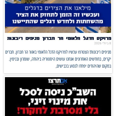
פרויקט הדגל הלאומי הר חברון מניפים ריבונות
8 ביולי 2026
מניפים ריבונות! הצטרפו עכשיו לפרויקט הדגל הלאומי באזור הר חברון. חברים
יקרים, בחודשים האחרונים אנחנו עושים היסטוריה ביהודה, שומרון ובנימין.
במקום שהיהודים יפחדו לנסוע בכבישים,