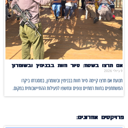
אם תרצו בשטח: סיור חוות בבנימין ובשומרון
9 ביולי 2026
תנועת אם תרצו קיימה סיור חוות בבנימין ובשומרון, במסגרתו ביקרו
המשתתפים בחוות רמתיים צופים ונחשפו לפעילות ההתיישבותית במקום.
פרויקטים אחרונים: