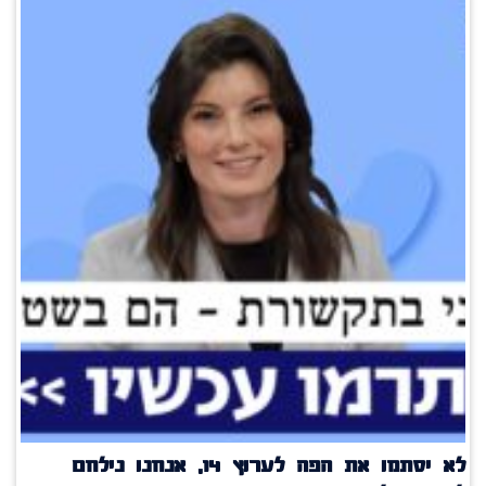
לא יסתמו את הפה לערוץ 14, אנחנו נילחם