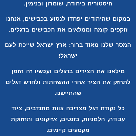
היסטוריה ביהודה, שומרון ובנימין.
במקום שהיהודים יפחדו לנסוע בכבישים, אנחנו
זוקפים קומה וממלאים את הכבישים בדגלים.
המסר שלנו מאוד ברור: ארץ ישראל שייכת לעם
ישראל!
מילאנו את הצירים בדגלים ועכשיו זה הזמן
לתחזק את הציר אחרי ההשחתות ולחדש דגלים
שהתיישנו.
כל נקודת דגל מצריכה צוות מתנדבים, ציוד
עבודה, הלמניות, בזנטים, אזיקונים
ותחזוקת
מקטעים קיימים.