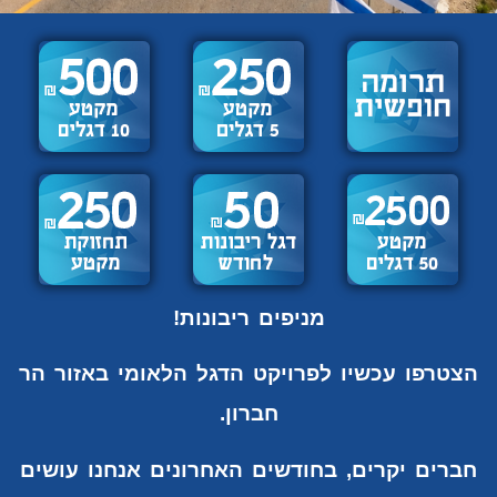
מניפים ריבונות!
הצטרפו עכשיו לפרויקט הדגל הלאומי באזור הר
חברון.
חברים יקרים, בחודשים האחרונים אנחנו עושים