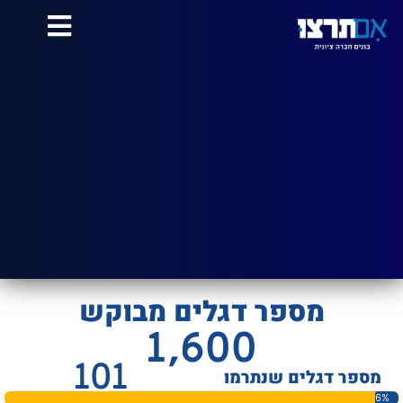
לתוכן
מספר דגלים מבוקש
1,600
101
מספר דגלים שנתרמו
6%