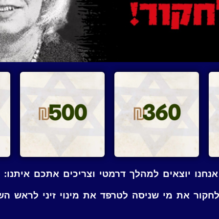
אנחנו יוצאים למהלך דרמטי וצריכים אתכם איתנו:
קור את מי שניסה לטרפד את מינוי זיני לראש השב