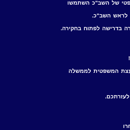
פטי של השב"כ השתמשו
י לראש השב"כ.
רה בדרישה לפתוח בחקירה.
יועצת המשפטית לממשלה
לעזרתכם.
רו