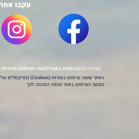
עקבו אחרי
הצהרת נגישות
מפת האתר
לתנאי השימוש ומדניות 
המשך השימוש באתר מהווה הסכמה לכך