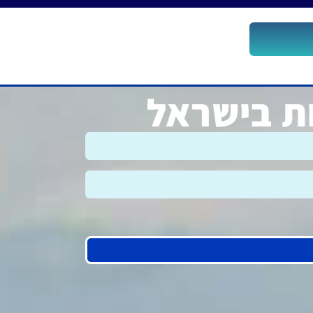
ות בישראל