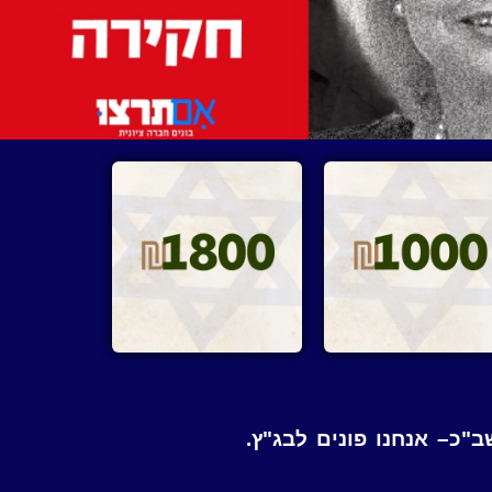
"כ– אנחנו פונים לבג"ץ.