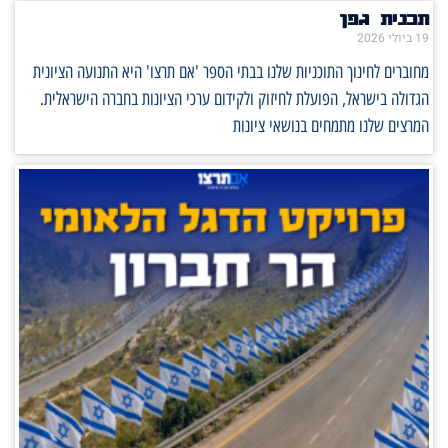
תכנית גפן
19 ביולי 2026
מחוברים לחינוך התוכניות שלנו בבתי הספר 'אם תרצו' היא התנועה הציונית
הגדולה בישראל, הפועלת לחיזוק ולקידום ערכי הציונות בחברה הישראלית.
המרצים שלנו מתמחים בנושאי ציונות