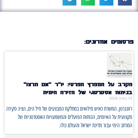
פרסומים אחרונים:
הקרב על המפרץ הפרסי: יו"ר "אם תרצו"
בניתוח אסטרטגי של הזירה הימית
13 במרץ 2026
רוזנגרטן, המשרת כאיש מילואים במחלקת המבצעים של חיל הים, הציג סקירה
מקצועית על האיומים, הכוחות הפועלים והמשמעויות האסטרטגיות של
המרחב הימי עבור מדינת ישראל והעולם כולו.