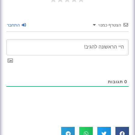
הצטרף כמנוי
התחבר
0
תגובות