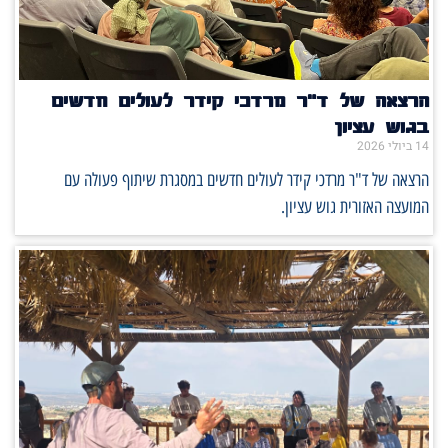
הרצאה של ד"ר מרדכי קידר לעולים חדשים
בגוש עציון
14 ביולי 2026
הרצאה של ד"ר מרדכי קידר לעולים חדשים במסגרת שיתוף פעולה עם
המועצה האזורית גוש עציון.