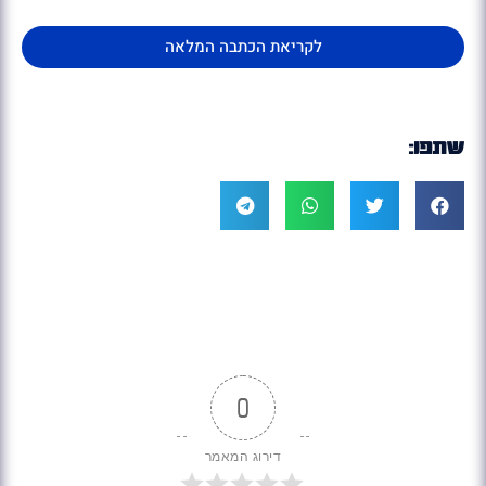
לקריאת הכתבה המלאה
שתפו:
0
דירוג המאמר