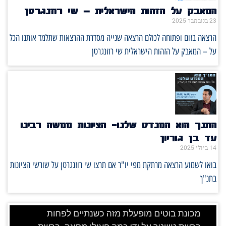
המאבק על הזהות הישראלית – שי רוזנגרטן
23 בנובמבר 2025
הרצאה בזום ופתוחה לכולם הרצאה שנייה מסדרת ההרצאות שתלמד אותנו הכל
על – המאבק על הזהות הישראלית שי רוזנגרטן
התנך הוא המנדט שלנו- הציונות ממשה רבינו
עד בן גוריון
14 ביולי 2025
בואו לשמוע הרצאה מרתקת מפי יו"ר אם תרצו שי רוזנגרטן על שורשי הציונות
בתנ"ך