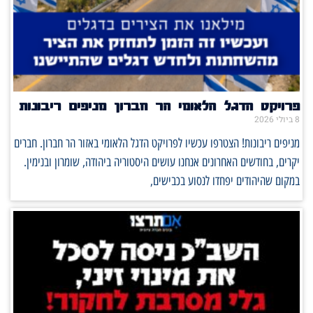
פרויקט הדגל הלאומי הר חברון מניפים ריבונות
8 ביולי 2026
מניפים ריבונות! הצטרפו עכשיו לפרויקט הדגל הלאומי באזור הר חברון. חברים
יקרים, בחודשים האחרונים אנחנו עושים היסטוריה ביהודה, שומרון ובנימין.
במקום שהיהודים יפחדו לנסוע בכבישים,