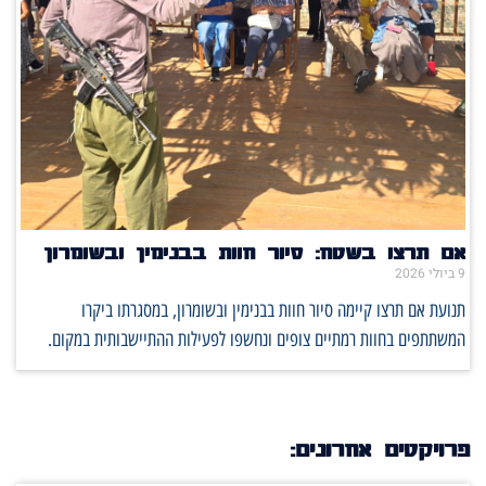
אם תרצו בשטח: סיור חוות בבנימין ובשומרון
9 ביולי 2026
תנועת אם תרצו קיימה סיור חוות בבנימין ובשומרון, במסגרתו ביקרו
המשתתפים בחוות רמתיים צופים ונחשפו לפעילות ההתיישבותית במקום.
פרויקטים אחרונים: