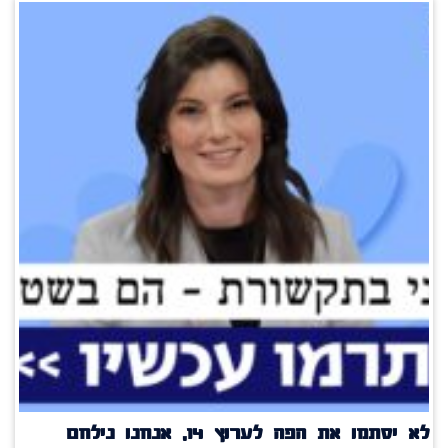
לא יסתמו את הפה לערוץ 14, אנחנו נילחם