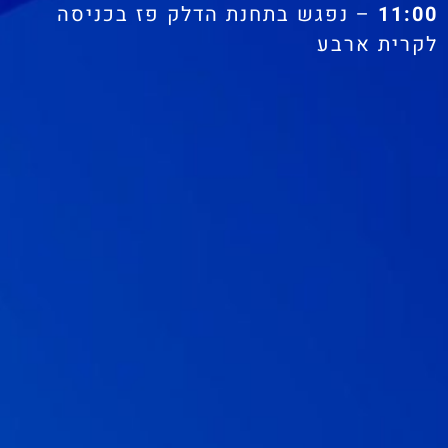
11:00
– נפגש בתחנת הדלק פז בכניסה
לקרית ארבע