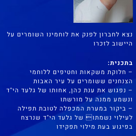
נצא לחברון לפנק את לוחמינו השומרים על
היישוב לזכרו
בתכנית:
– חלוקת משקאות וחטיפים ללוחמי
הצנחנים ששומרים על עיר האבות
– נפגוש את ענת כהן, אחותו של גלעד הי"ד
ונשמע ממנה על מורשתו
– ביקור במערת המכפלה לטובת תפילה
לעילוי נשמתו של גלעד הי"ד שנרצח
בפיגוע בעת מילוי תפקידו