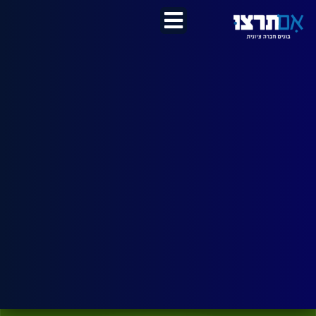
לתוכן