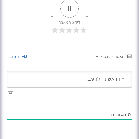
0
דירוג המאמר
הצטרף כמנוי
התחבר
0
תגובות