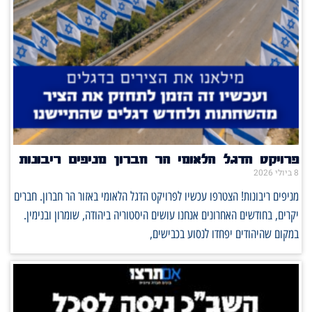
פרויקט הדגל הלאומי הר חברון מניפים ריבונות
8 ביולי 2026
מניפים ריבונות! הצטרפו עכשיו לפרויקט הדגל הלאומי באזור הר חברון. חברים
יקרים, בחודשים האחרונים אנחנו עושים היסטוריה ביהודה, שומרון ובנימין.
במקום שהיהודים יפחדו לנסוע בכבישים,