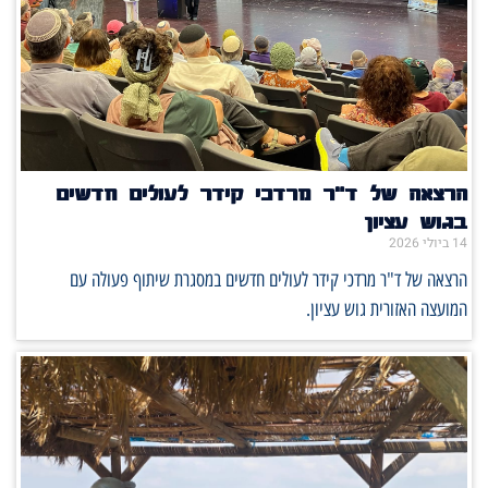
הרצאה של ד"ר מרדכי קידר לעולים חדשים
בגוש עציון
14 ביולי 2026
הרצאה של ד"ר מרדכי קידר לעולים חדשים במסגרת שיתוף פעולה עם
המועצה האזורית גוש עציון.