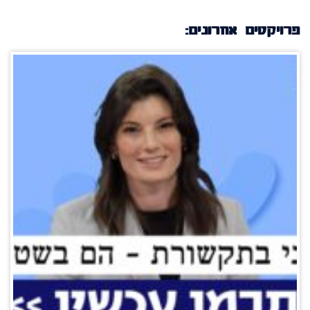
פרויקטים אחרונים: