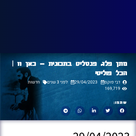
מתן פלג פנסליט בתכונית – כאן 11 |
הכל פוליטי
דבי פוקס
29/04/2023
לפני 3 שנים
חדשות
169,719
שתפו:
29/04/2023