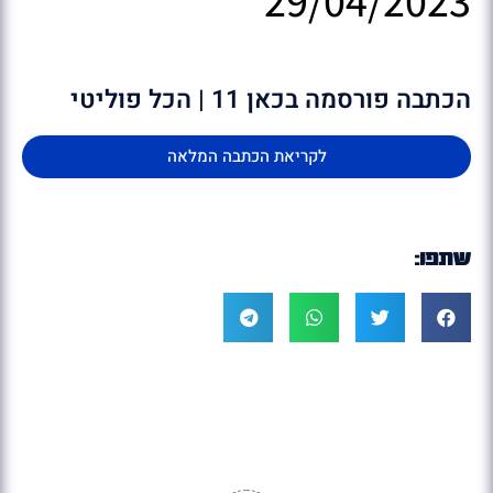
הכתבה פורסמה בכאן 11 | הכל פוליטי
לקריאת הכתבה המלאה
שתפו: