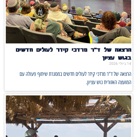
הרצאה של ד"ר מרדכי קידר לעולים חדשים
בגוש עציון
14 ביולי 2026
הרצאה של ד"ר מרדכי קידר לעולים חדשים במסגרת שיתוף פעולה עם
המועצה האזורית גוש עציון.