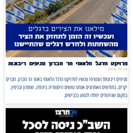
פרויקט הדגל הלאומי הר חברון מניפים ריבונות
8 ביולי 2026
מניפים ריבונות! הצטרפו עכשיו לפרויקט הדגל הלאומי באזור הר חברון. חברים
יקרים, בחודשים האחרונים אנחנו עושים היסטוריה ביהודה, שומרון ובנימין.
במקום שהיהודים יפחדו לנסוע בכבישים,