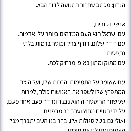
הנדון: מכתב שחרור התנועה לדור הבא.
אנשים טובים,
עם ישראל הוא העם המדהים ביותר עלי אדמות.
עם רודף שלום, רודף צדק ומוסר ברמות בלתי
נתפסות.
עם מתוק ומתון באופן מרחיק לכת.
עם ששומר על התמימות והרכות שלו, ועל היצר
המתפרץ שלו לשפר את האנושות כולה, למרות
שמשחר ההיסטוריה הוא נבגד ונרדף פעם אחר פעם,
על ידי הגויים מחוץ וערב רב מבפנים.
ואולי גם בשל סגולות אלו, בחר בנו השם יתברך מכל
העמים ונתן לנו את תורתו.