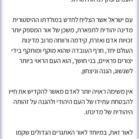
עם ישראל אשר הצליח לחדש במולדתו ההיסטורית
מדינה יהודית לתפארת, משכן של אור המספק יותר
זכויות אדם ואזרח, קידמה ורווחה מרוב מדינות
העולם יחד, חרף העובדה שהוא מוקף ומותקף בידי
יצורים פראיים, בני חושך, הוא העם הראוי ביותר
לשגשוג, הגנה וניצחון.
אין משימה ראויה יותר לאדם מאשר להקדיש את חייו
להבטחת עתידו של העם היהודי ולהגנה על זהותה
היהודית של מדינתו.
לאור זאת, במיוחד לאור האתגרים הגדולים שקמו