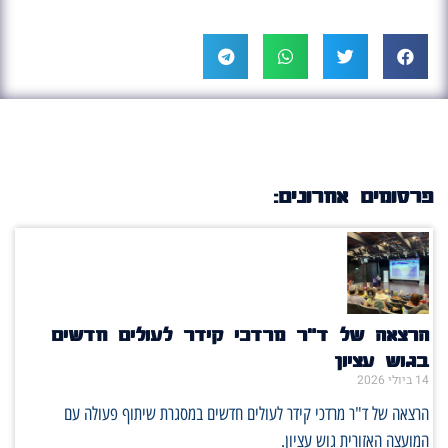
פרסומים אחרונים:
הרצאה של ד"ר מרדכי קידר לעולים חדשים
בגוש עציון
14 ביולי 2026
הרצאה של ד"ר מרדכי קידר לעולים חדשים במסגרת שיתוף פעולה עם
המועצה האזורית גוש עציון.