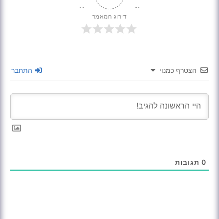
דירוג המאמר
הצטרף כמנוי
התחבר
0
תגובות