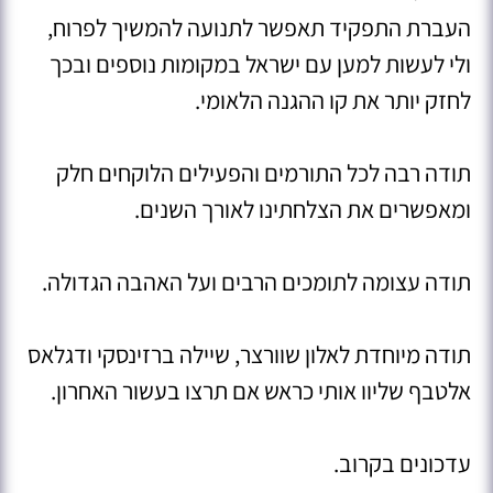
העברת התפקיד תאפשר לתנועה להמשיך לפרוח,
ולי לעשות למען עם ישראל במקומות נוספים ובכך
לחזק יותר את קו ההגנה הלאומי.
תודה רבה לכל התורמים והפעילים הלוקחים חלק
ומאפשרים את הצלחתינו לאורך השנים.
תודה עצומה לתומכים הרבים ועל האהבה הגדולה.
תודה מיוחדת לאלון שוורצר, שיילה ברזינסקי ודגלאס
אלטבף שליוו אותי כראש אם תרצו בעשור האחרון.
עדכונים בקרוב.