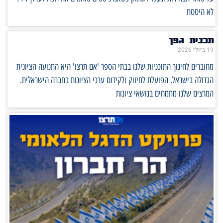
לא היססת
תכנית גפן
19 ביולי 2026
מחוברים לחינוך התוכניות שלנו בבתי הספר 'אם תרצו' היא התנועה הציונית
הגדולה בישראל, הפועלת לחיזוק ולקידום ערכי הציונות בחברה הישראלית.
המרצים שלנו מתמחים בנושאי ציונות