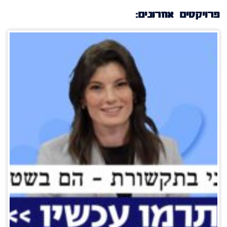
פרויקטים אחרונים: