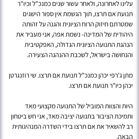
עלינו לאחרונה, ולאחר עשור שנים כמנכ"ל וכיו"ר
תנועת אם תרצו, תוך הגשמת אין ספור הישגים
שמטרתם חיזוק הרוח הציונית והגנה על זהותה
היהודית של המדינה- נשמת אפה, אני מעביר את
הנהגת התנועה הציונית הגדולה, האפקטיבית
והנחושה בישראל, לשכבת ההנהגה הצעירה.
מתן ג'רפי יכהן כמנכ"ל תנועת אם תרצו. שי רוזנגרטן
יכהן כיו"ר תנועת אם תרצו.
היות והצוות המוביל של התנועה מקצועי מאד
ותמיכת הציבור בתנועה יציבה מאד, אני חש ביטחון
רב להשאיר את אם תרצו בידי השדרה המנהיגותית
הבאה.