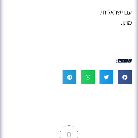
עם ישראל חי.
מתן.
שתפו:
0