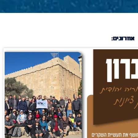
אחרונים: