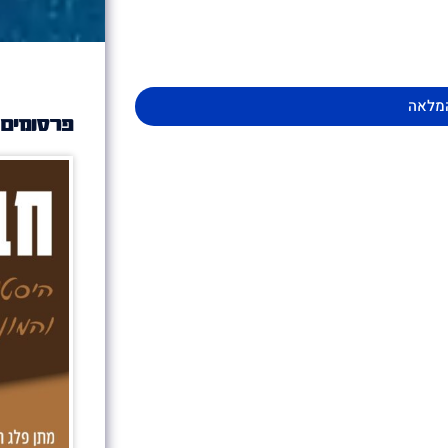
מלאה
פרסומים 