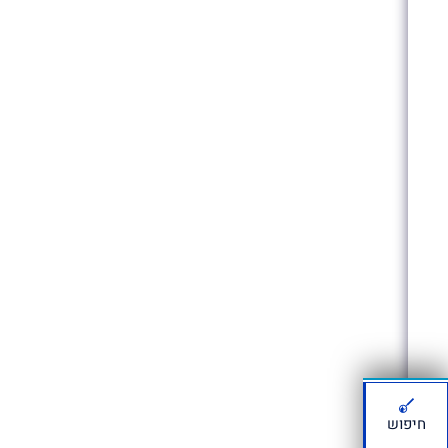
חיפוש