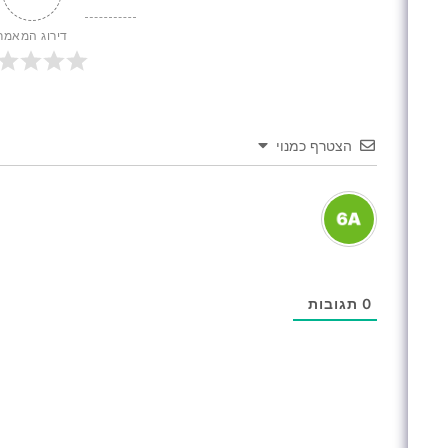
דירוג המאמר
הצטרף כמנוי
0
תגובות