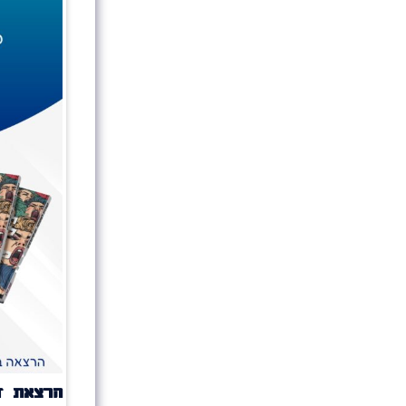
הרצאת זו