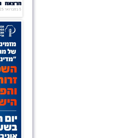
הרצאה מ
5 בפברואר 2025