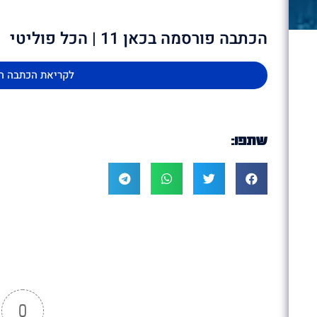
הכתבה פורסמה בכאן 11 | הכל פוליטי
לקריאת הכתבה ה
שתפו:
0