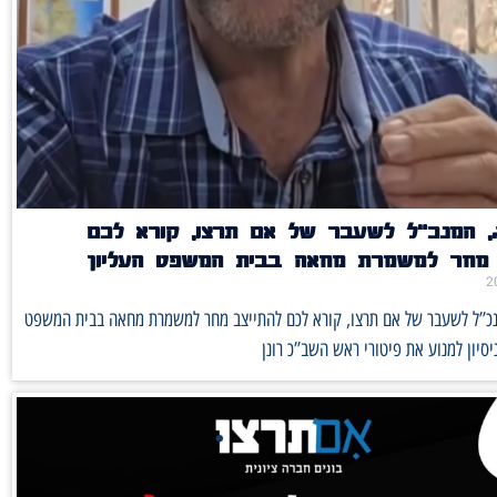
, המנכ”ל לשעבר של אם תרצו, קורא לכם
 מחר למשמרת מחאה בבית המשפט העליון
נכ”ל לשעבר של אם תרצו, קורא לכם להתייצב מחר למשמרת מחאה בבית המשפט
ניסיון למנוע את פיטורי ראש השב”כ רונן