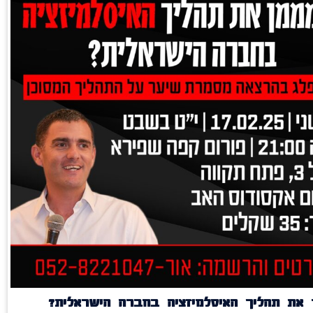
 את תהליך האיסלמיזציה בחברה הישראלית?