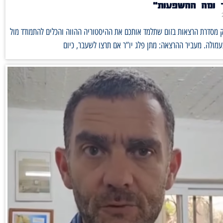
 ומה ההשפעות"
 מסדרת הרצאות בזום שתלמד אותכם את ההיסטוריה ההווה והכלים להתמודד מול
מולה. מעביר ההרצאה: מתן פלג יו”ר אם תרצו לשעבר, כיום