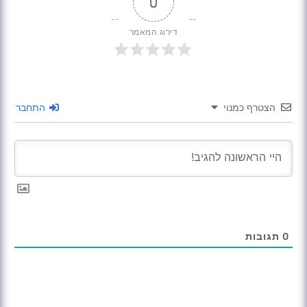
0
דירוג המאמר
הצטרף כמנוי
התחבר
0
תגובות