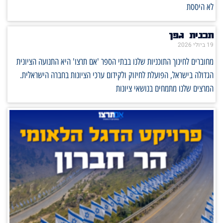
לא היססת
תכנית גפן
19 ביולי 2026
מחוברים לחינוך התוכניות שלנו בבתי הספר 'אם תרצו' היא התנועה הציונית
הגדולה בישראל, הפועלת לחיזוק ולקידום ערכי הציונות בחברה הישראלית.
המרצים שלנו מתמחים בנושאי ציונות