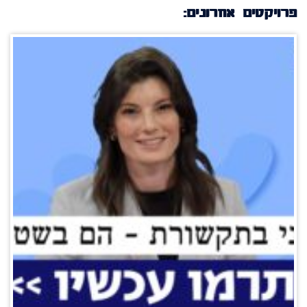
פרויקטים אחרונים: