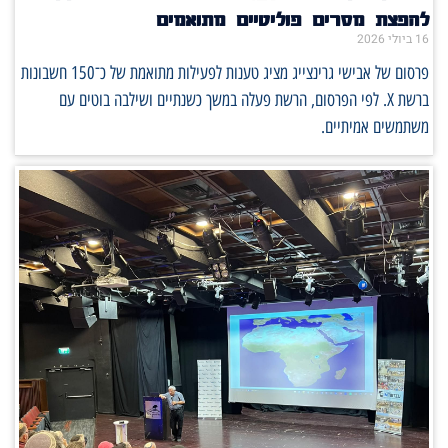
להפצת מסרים פוליטיים מתואמים
16 ביולי 2026
פרסום של אבישי גרינצייג מציג טענות לפעילות מתואמת של כ־150 חשבונות
ברשת X. לפי הפרסום, הרשת פעלה במשך כשנתיים ושילבה בוטים עם
משתמשים אמיתיים.