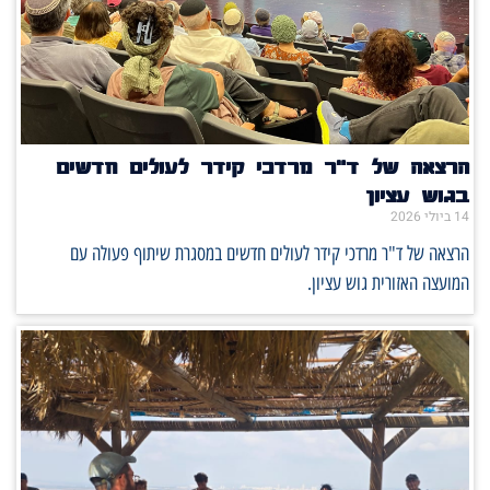
הרצאה של ד"ר מרדכי קידר לעולים חדשים
בגוש עציון
14 ביולי 2026
הרצאה של ד"ר מרדכי קידר לעולים חדשים במסגרת שיתוף פעולה עם
המועצה האזורית גוש עציון.