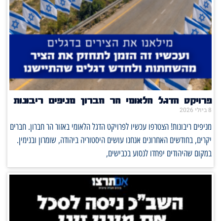
פרויקט הדגל הלאומי הר חברון מניפים ריבונות
8 ביולי 2026
מניפים ריבונות! הצטרפו עכשיו לפרויקט הדגל הלאומי באזור הר חברון. חברים
יקרים, בחודשים האחרונים אנחנו עושים היסטוריה ביהודה, שומרון ובנימין.
במקום שהיהודים יפחדו לנסוע בכבישים,