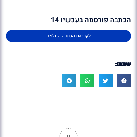
הכתבה פורסמה בעכשיו 14
לקריאת הכתבה המלאה
שתפו: