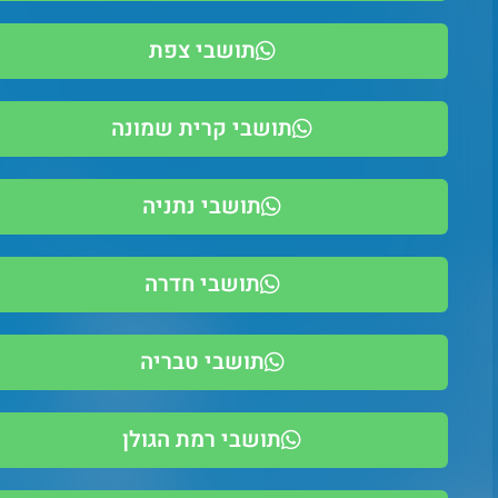
תושבי צפת
תושבי קרית שמונה
תושבי נתניה
תושבי חדרה
תושבי טבריה
תושבי רמת הגולן