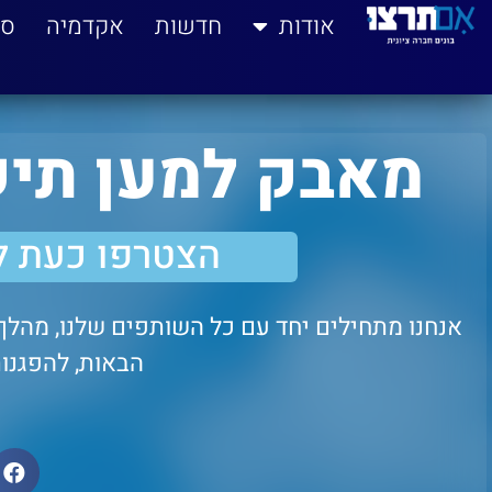
לתוכן
אודות
חדשות
אקדמיה
סי
מאבק למען תי
הצטרפו כעת ל
אנחנו מתחילים יחד עם כל השותפים שלנו, מהלך 
הבאות, להפגנות