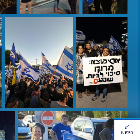
חיפוש