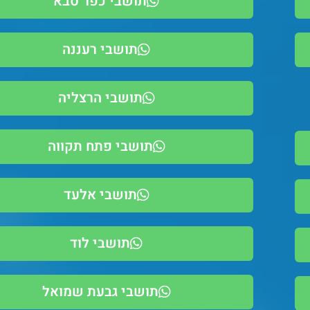
תושבי כפר סבא
תושבי רעננה
תושבי הרצליה
תושבי פתח תקווה
תושבי אלעד
תושבי לוד
תושבי גבעת שמואל