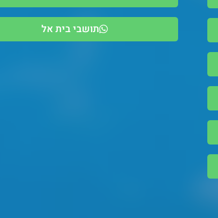
תושבי בית אל