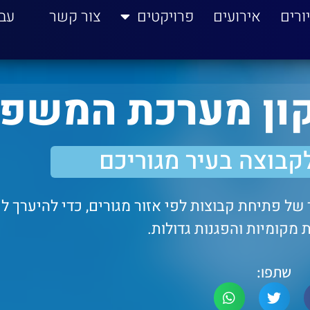
ורים
אירועים
פרויקטים
צור קשר
עב
קון מערכת המשפ
קבוצה בעיר מגוריכם
של פתיחת קבוצות לפי אזור מגורים, כדי להיערך לפ
 מקומיות והפגנות גדולות.
שתפו: