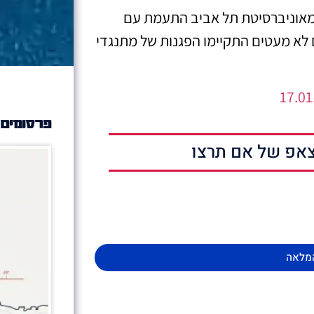
ה מאוניברסיטת תל אביב התעמת עם
לא מעטים התקיימו הפגנות של מתנגדי
פרסומים 
אפ של אם תרצו
מלאה