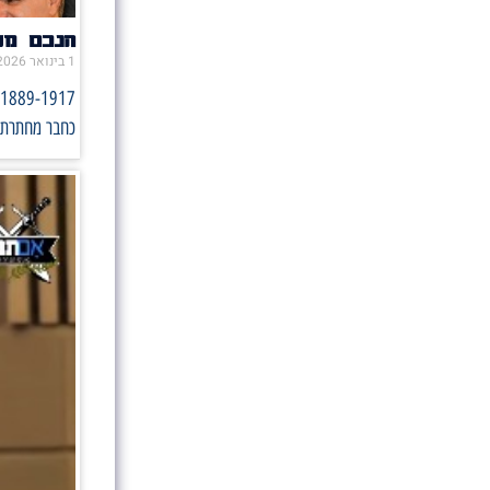
הנכם מו
1 בינואר 2026
כחבר מחתרת נ