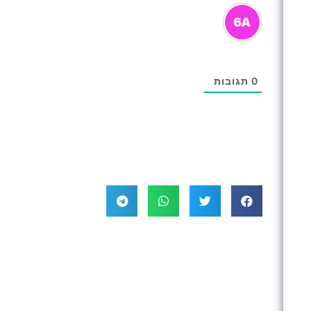
0
תגובות