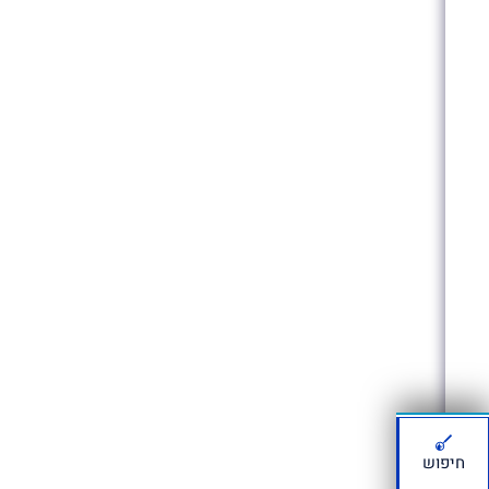
חיפוש