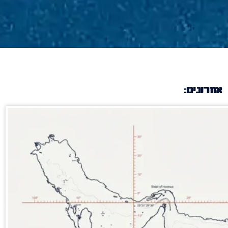
אחרונים: