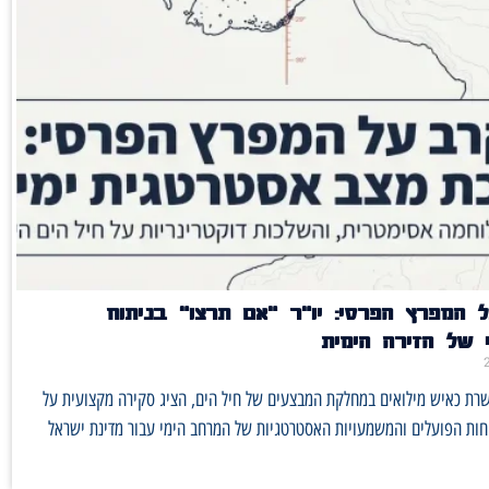
 המפרץ הפרסי: יו"ר "אם תרצו" בניתוח
 של הזירה הימית
שרת כאיש מילואים במחלקת המבצעים של חיל הים, הציג סקירה מקצועית על
חות הפועלים והמשמעויות האסטרטגיות של המרחב הימי עבור מדינת ישראל