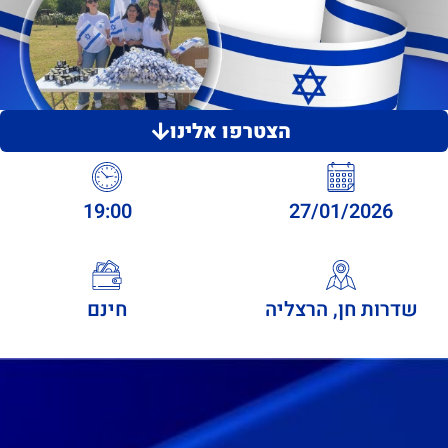
הצטרפו אלינו
19:00
27/01/2026
שדרות חן, הרצליה
חינם