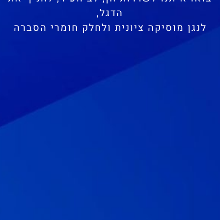
הדגל,
לנגן מוסיקה ציונית ולחלק חומרי הסברה