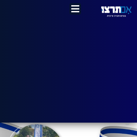
לתוכן