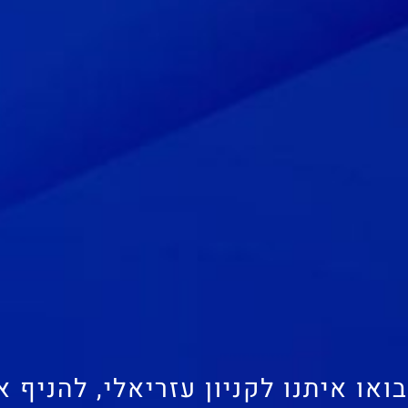
בואו איתנו לקניון עזריאלי, להניף א