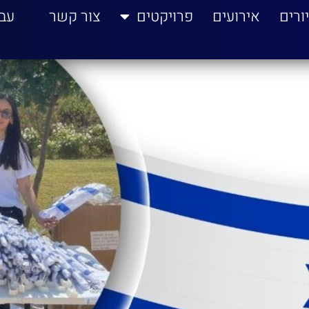
ורים
אירועים
פרויקטים
צור קשר
עב