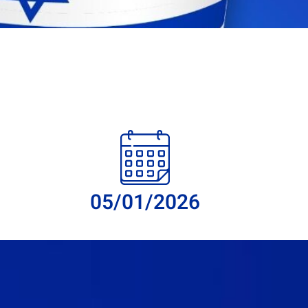
05/01/2026