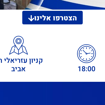
הצטרפו אלינו
קניון עזריאלי ת
18:00
אביב