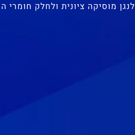
לנגן מוסיקה ציונית ולחלק חומרי ה