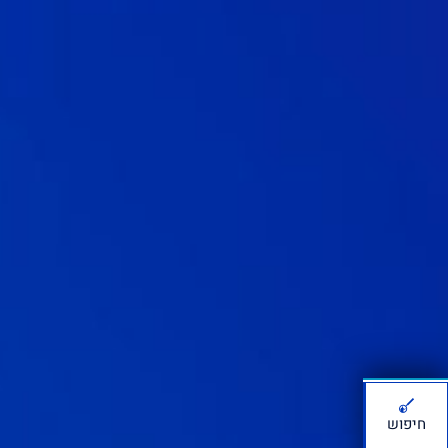
חיפוש