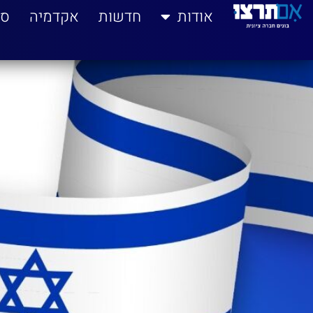
לתוכן
אודות
חדשות
אקדמיה
סי