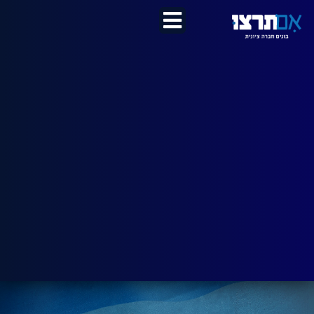
לתוכן