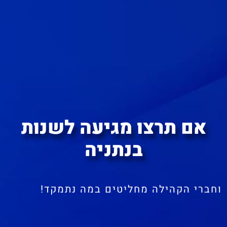
אם תרצו מגיעה לשנות
בנתניה
וחברי הקהילה מחליטים במה נתמקד!