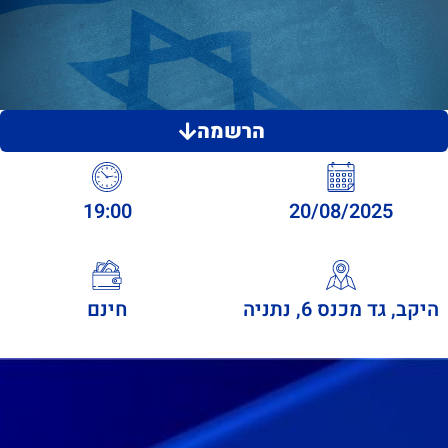
הרשמה
19:00
20/08/2025
היקב, גד מכנס 6, נתניה
חינם