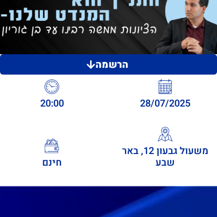
הרשמה
20:00
28/07/2025
משעול גבעון 12, באר
שבע
חינם