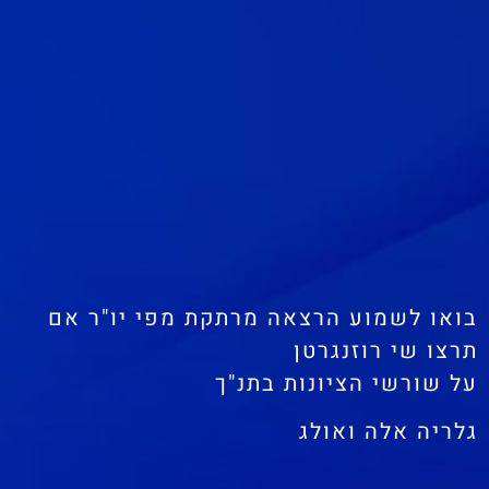
בואו לשמוע הרצאה מרתקת מפי יו"ר אם
תרצו שי רוזנגרטן
על שורשי הציונות בתנ"ך
גלריה אלה ואולג