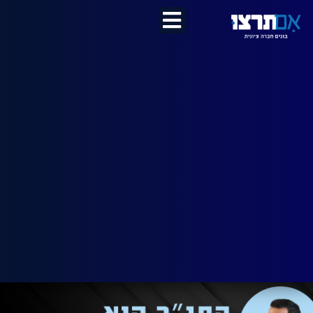
לתוכן