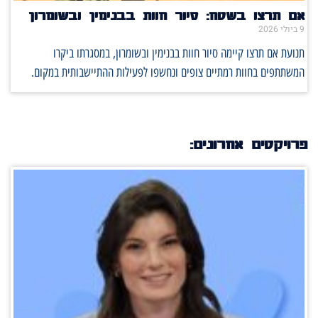
אם תרצו בשטח: סיור חוות בבנימין ובשומרון
9 ביולי 2026
תנועת אם תרצו קיימה סיור חוות בבנימין ובשומרון, במסגרתו ביקרו
המשתתפים בחוות רמתיים צופים ונחשפו לפעילות ההתיישבותית במקום.
פרויקטים אחרונים: