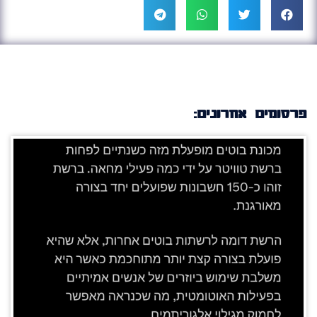
פרסומים אחרונים: