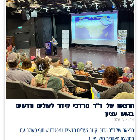
הרצאה של ד"ר מרדכי קידר לעולים חדשים
בגוש עציון
14 ביולי 2026
הרצאה של ד"ר מרדכי קידר לעולים חדשים במסגרת שיתוף פעולה עם
המועצה האזורית גוש עציון.