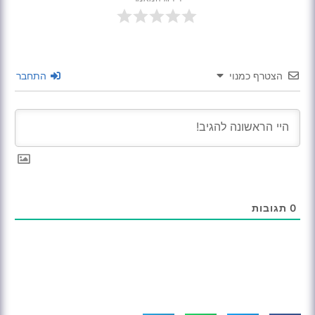
הצטרף כמנוי
התחבר
0
תגובות