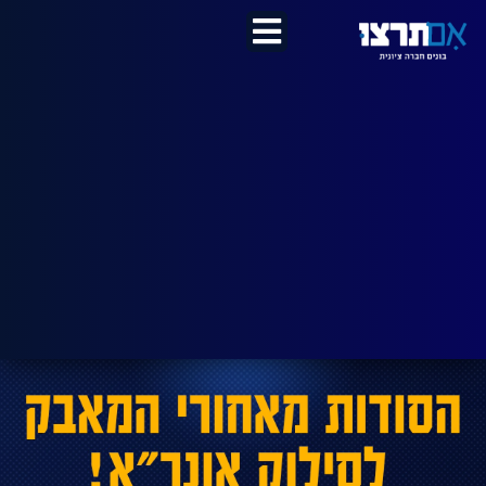
לתוכן