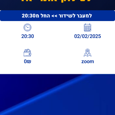
למעבר לשידור >> החל מ20:30
20:30
02/02/2025
0₪
zoom