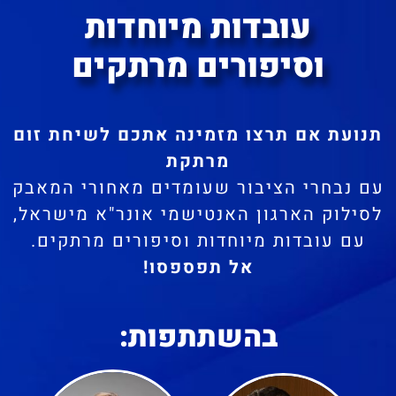
עובדות מיוחדות
וסיפורים מרתקים
תנועת אם תרצו מזמינה אתכם לשיחת זום
מרתקת
עם נבחרי הציבור שעומדים מאחורי המאבק
לסילוק הארגון האנטישמי אונר"א מישראל,
עם עובדות מיוחדות וסיפורים מרתקים.
אל תפספסו!
בהשתתפות: