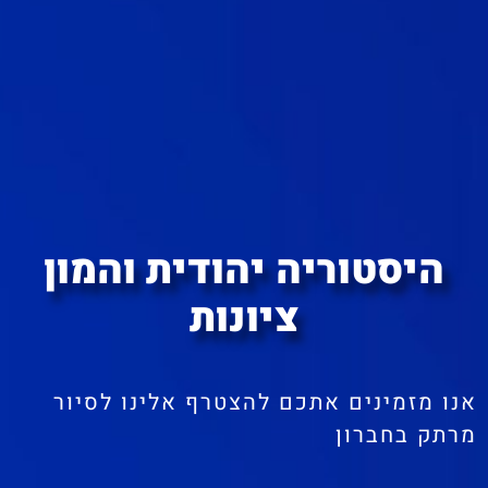
היסטוריה יהודית והמון
ציונות
אנו מזמינים אתכם להצטרף אלינו לסיור
מרתק בחברון