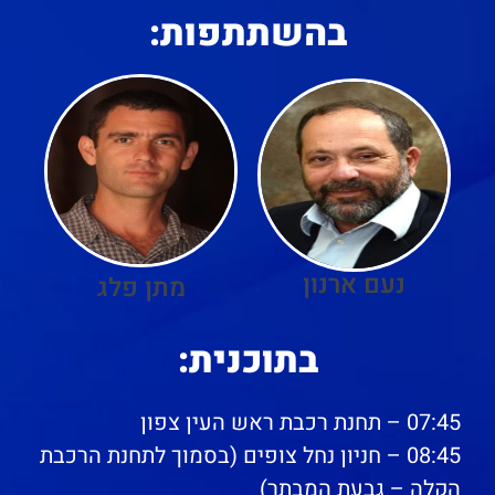
בהשתתפות:
נעם ארנון
מתן פלג
בתוכנית:
07:45 – תחנת רכבת ראש העין צפון
08:45 – חניון נחל צופים (בסמוך לתחנת הרכבת
הקלה – גבעת המבתר)