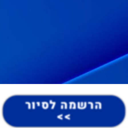
הרשמה לסיור
>>