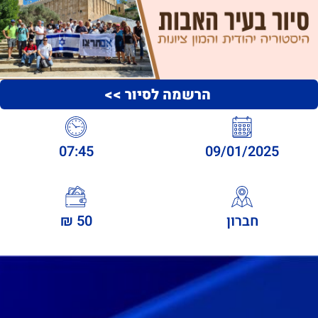
הרשמה לסיור >>
07:45
09/01/2025
חברון
50 ₪