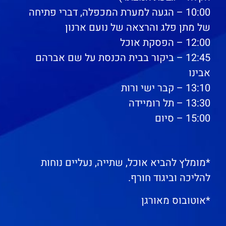
10:00 – הגעה למערת המכפלה, דברי פתיחה
של מתן פלג והרצאה של נועם ארנון
12:00 – הפסקת אוכל
12:45 – ביקור בבית הכנסת על שם אברהם
אבינו
13:10 – קבר ישי ורות
13:30 – תל רומיידה
15:00 – סיום
*מומלץ להביא אוכל, שתייה, נעליים נוחות
להליכה וביגוד חורף.
*אוטובוס מאורגן