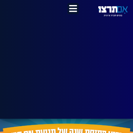
לתוכן