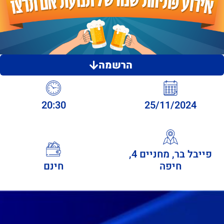
הרשמה
20:30
25/11/2024
פייבל בר, מחניים 4,
חיפה
חינם