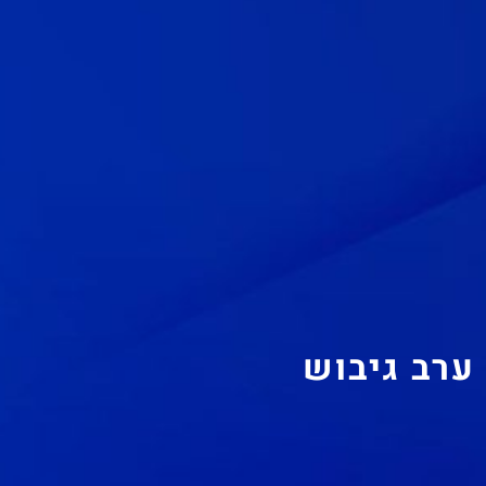
ערב גיבוש