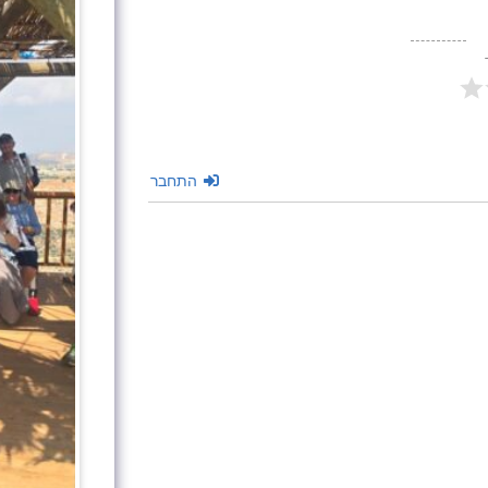
התחבר