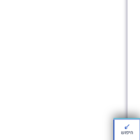
חיפוש