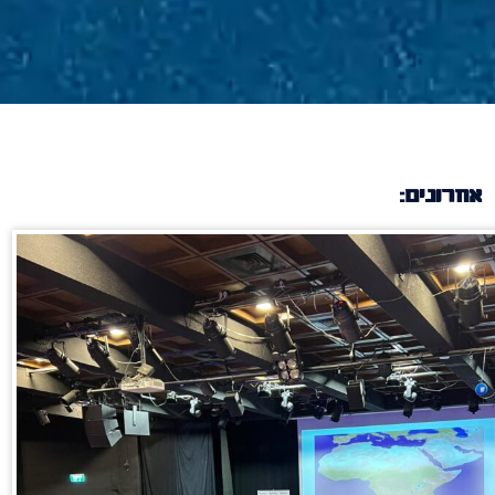
אחרונים: