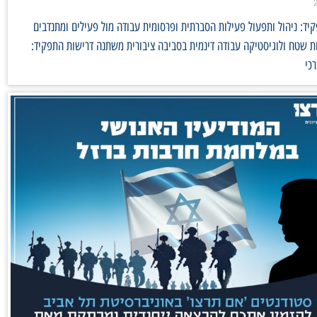
ד: ניהול ותפעול פעילות הסברתית ופרסומית עבודה מול פעילים ומתנדבים
 שטח ולוגיסטיקה עבודה דינמית בסביבה ציבורית משתנה דרישות התפקיד:
כי