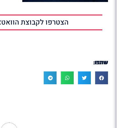
הצטרפו לקבוצת הוואטצ
שתפו: