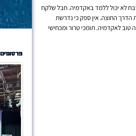
ש טבח לא יכול ללמד באקדמיה. חבל שלקח
הדרך החוצה. אין ספק כי נדרשת
 טוב לאקדמיה. תומכי טרור ומכחישי
פרסומים 