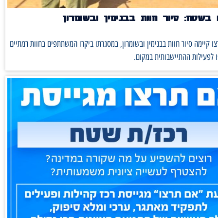
בשטח: סיור חוות בבנימין ובשומרון
ו קיימה סיור חוות בבנימין ובשומרון, במסגרתו ביקרו המשתתפים בחוות רמתיים
 לפעילות ההתיישבותית במקום.