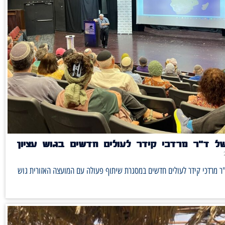
ל ד"ר מרדכי קידר לעולים חדשים בגוש עציון
ר מרדכי קידר לעולים חדשים במסגרת שיתוף פעולה עם המועצה האזורית גוש