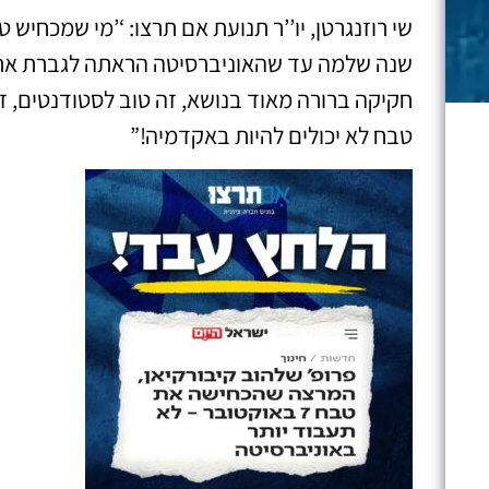
שי רוזנגרטן, יו’’ר תנועת אם תרצו: ‘’מי שמכחי
שנה שלמה עד שהאוניברסיטה הראתה לגברת את 
חקיקה ברורה מאוד בנושא, זה טוב לסטודנטים, זה
טבח לא יכולים להיות באקדמיה!”