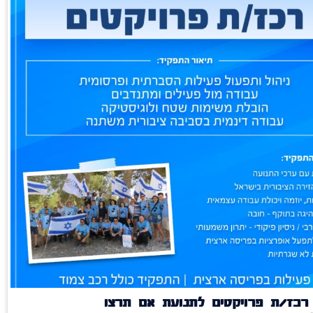
רכז/ת פרויקטים לתנועת אם תרצו