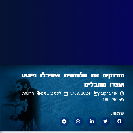
מחזקים את הלוחמים שסיכלו פיגוע
ועצרו מחבלים
אור ברקוביץ
15/08/2024
לפני 2 שנים
חדשות
180,296
שתפו: