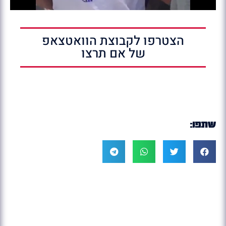
הצטרפו לקבוצת הוואטצאפ
של אם תרצו
שתפו: