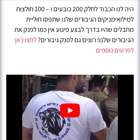
היה לנו הכבוד לחלק 200 כובעים ו – 100 חולצות
למילואימניקים הגיבורים שלנו שתפסו חוליית
מחבלים שהיו בדרך לבצע פיגוע אין כמו לפנק את
הגיבורים שלנו! רוצים גם לפנק גיבורים?
לחצו כאן
לפרטים נוספים