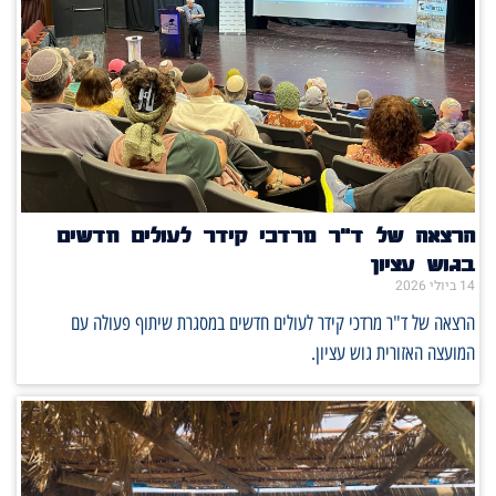
הרצאה של ד"ר מרדכי קידר לעולים חדשים
בגוש עציון
14 ביולי 2026
הרצאה של ד"ר מרדכי קידר לעולים חדשים במסגרת שיתוף פעולה עם
המועצה האזורית גוש עציון.