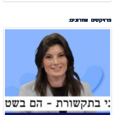
פרויקטים אחרונים: