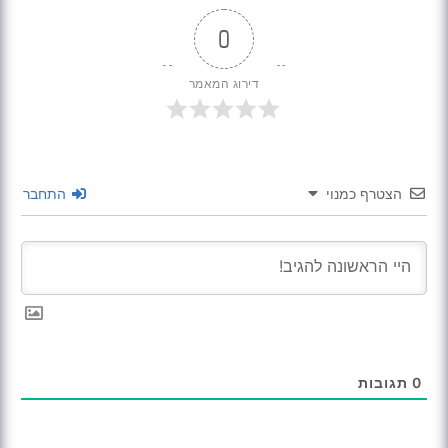
0
דירוג המאמר
הצטרף כמנוי
התחבר
0
תגובות