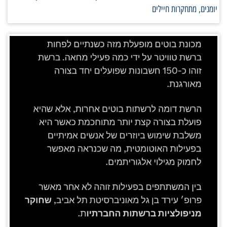
יומנים, מתחקרות חיילים