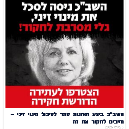
השב"כ ביצע האזנות סתר לסיכול מינוי זיני –
חייבים לחקור את זה
5 ביולי 2026