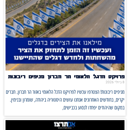
פרויקט הדגל הלאומי הר חברון מניפים ריבונות
8 ביולי 2026
מניפים ריבונות! הצטרפו עכשיו לפרויקט הדגל הלאומי באזור הר חברון. חברים
יקרים, בחודשים האחרונים אנחנו עושים היסטוריה ביהודה, שומרון ובנימין.
במקום שהיהודים יפחדו לנסוע בכבישים,