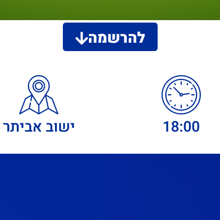
להרשמה
18:00
ישוב אביתר