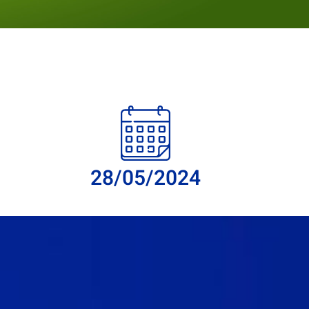
28/05/2024