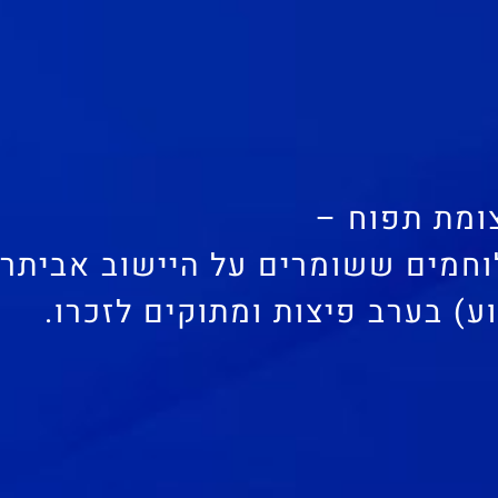
לוחמים ששומרים על היישוב אביתר
) בערב פיצות ומתוקים לזכרו.