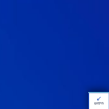
חיפוש